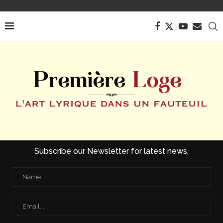
Subscribe our Newsletter for latest news.