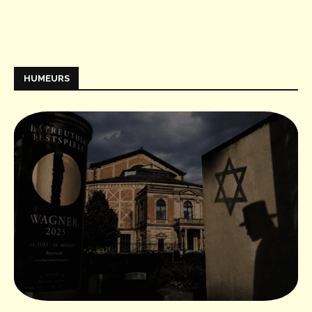
HUMEURS