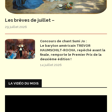
Les brèves de juillet –
29 juillet 2026
Concours de chant Sumi Jo :
Le baryton américain TREVOR
HAUMSCHILT-ROCHA, repêché avant la
finale, remporte le Premier Prix de la
deuxième édition !
14 juillet 2026
LA VIDÉO DU MOIS