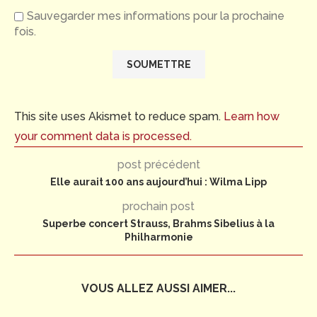
Sauvegarder mes informations pour la prochaine
fois.
This site uses Akismet to reduce spam.
Learn how
your comment data is processed.
post précédent
Elle aurait 100 ans aujourd’hui : Wilma Lipp
prochain post
Superbe concert Strauss, Brahms Sibelius à la
Philharmonie
VOUS ALLEZ AUSSI AIMER...