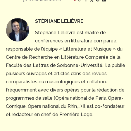
STÉPHANE LELIÈVRE
Stéphane Lelièvre est maître de
conférences en littérature comparée,
responsable de l’équipe « Littérature et Musique » du
Centre de Recherche en Littérature Comparée de la
Faculté des Lettres de Sorbonne-Université. Il a publié
plusieurs ouvrages et articles dans des revues
comparatistes ou musicologiques et collabore
fréquemment avec divers opéras pour la rédaction de
programmes de salle (Opéra national de Paris, Opéra-
Comique, Opéra national du Rhin,...) Il est co-fondateur
et rédacteur en chef de Première Loge.