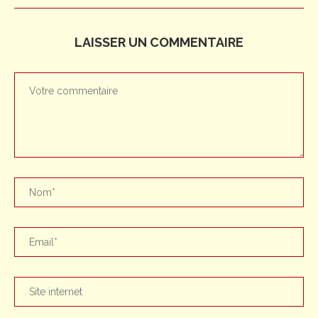
LAISSER UN COMMENTAIRE