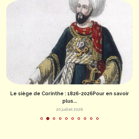
Le siège de Corinthe : 1826-2026Pour en savoir
plus...
20 juillet 2026