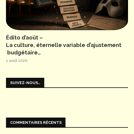
Édito d’août –
La culture, éternelle variable d’ajustement
budgétaire…
1 août 2026
SUIVEZ-NOUS…
COMMENTAIRES RÉCENTS