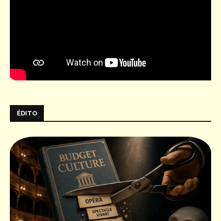
ÉDITO