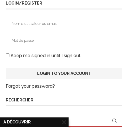
LOGIN/REGISTER
Keep me signed in until I sign out
Forgot your password?
RECHERCHER
A DÉCOUVRIR