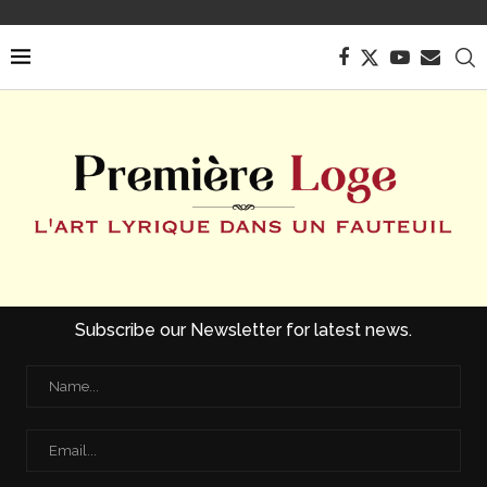
Subscribe our Newsletter for latest news.