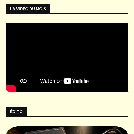
LA VIDÉO DU MOIS
ÉDITO