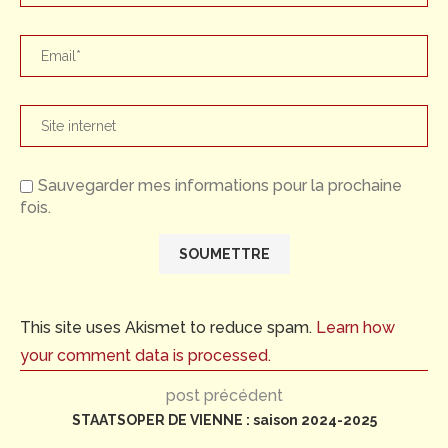
Sauvegarder mes informations pour la prochaine
fois.
This site uses Akismet to reduce spam.
Learn how
your comment data is processed.
post précédent
STAATSOPER DE VIENNE : saison 2024-2025