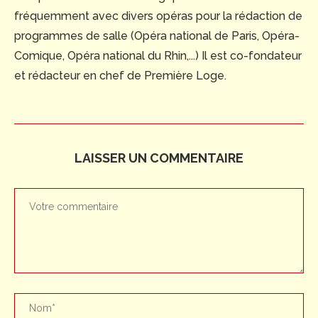
fréquemment avec divers opéras pour la rédaction de
programmes de salle (Opéra national de Paris, Opéra-
Comique, Opéra national du Rhin,...) Il est co-fondateur
et rédacteur en chef de Première Loge.
LAISSER UN COMMENTAIRE