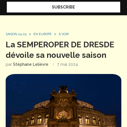
SAISON 24-25
EN EUROPE
À VOIR
La SEMPEROPER DE DRESDE
dévoile sa nouvelle saison
par
Stéphane Lelièvre
7 mai 2024