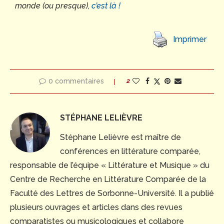
monde (ou presque),
c’est là !
Imprimer
0 commentaires
2
STÉPHANE LELIÈVRE
Stéphane Lelièvre est maître de
conférences en littérature comparée,
responsable de l’équipe « Littérature et Musique » du
Centre de Recherche en Littérature Comparée de la
Faculté des Lettres de Sorbonne-Université. Il a publié
plusieurs ouvrages et articles dans des revues
comparatistes ou musicologiques et collabore