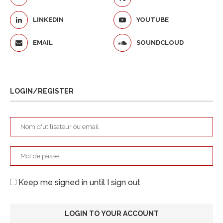
LINKEDIN
YOUTUBE
EMAIL
SOUNDCLOUD
LOGIN/REGISTER
Keep me signed in until I sign out