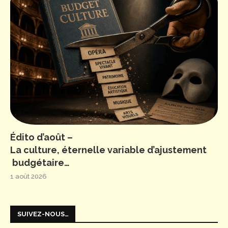
Édito d’août –
La culture, éternelle variable d’ajustement
budgétaire…
1 août 2026
SUIVEZ-NOUS…