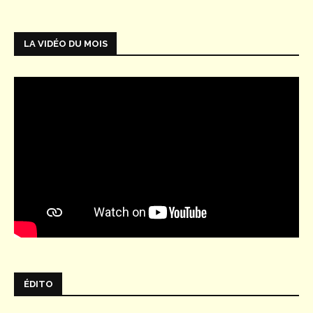
LA VIDÉO DU MOIS
ÉDITO