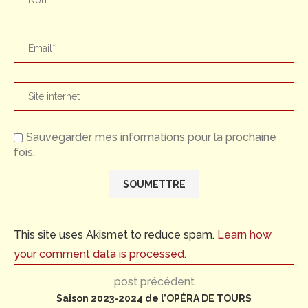
Sauvegarder mes informations pour la prochaine
fois.
This site uses Akismet to reduce spam.
Learn how
your comment data is processed.
post précédent
Saison 2023-2024 de l’OPÉRA DE TOURS