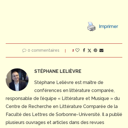
Imprimer
0 commentaires
1
STÉPHANE LELIÈVRE
Stéphane Lelièvre est maître de
conférences en littérature comparée,
responsable de l’équipe « Littérature et Musique » du
Centre de Recherche en Littérature Comparée de la
Faculté des Lettres de Sorbonne-Université. Il a publié
plusieurs ouvrages et articles dans des revues