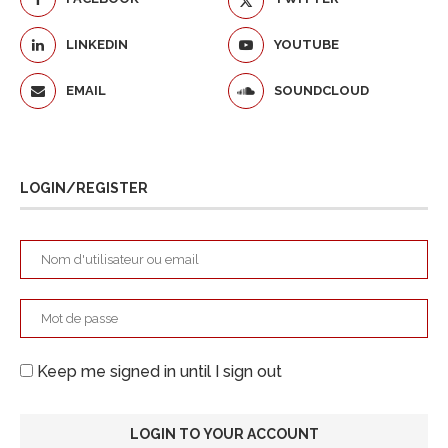
LINKEDIN
YOUTUBE
EMAIL
SOUNDCLOUD
LOGIN/REGISTER
Keep me signed in until I sign out