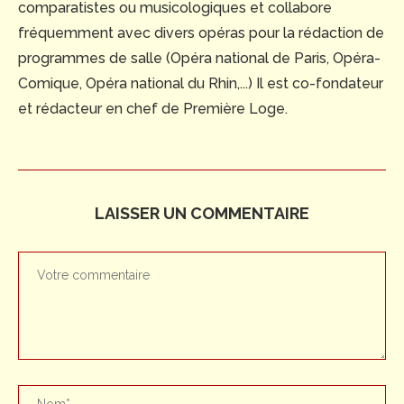
comparatistes ou musicologiques et collabore
fréquemment avec divers opéras pour la rédaction de
programmes de salle (Opéra national de Paris, Opéra-
Comique, Opéra national du Rhin,...) Il est co-fondateur
et rédacteur en chef de Première Loge.
LAISSER UN COMMENTAIRE