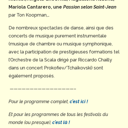
Mariola Cantarero, une
Passion selon Saint-Jean
par Ton Koopman,…
De nombreux spectacles de danse, ainsi que des
concerts de musique purement instrumentale
(musique de chambre ou musique symphonique,
avec la participation de prestigieuses formations tel
l’Orchestre de la Scala dirigé par Riccardo Chailly
dans un concert Prokofiev/Tchaïkovski) sont
également proposés.
————————————————–
Pour le programme complet,
c’est ici !
Et pour les programmes de tous les festivals du
monde (ou presque),
c’est là !