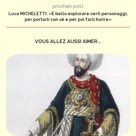
prochain post
Luca MICHELETTI: «È bello esplorare certi personaggi,
per portarli con sé e per poi farli fiorire»
VOUS ALLEZ AUSSI AIMER...