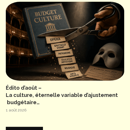
Édito d’août –
La culture, éternelle variable d’ajustement
budgétaire…
1 août 2026