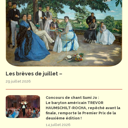
Les brèves de juillet –
29 juillet 2026
Concours de chant Sumi Jo :
Le baryton américain TREVOR
HAUMSCHILT-ROCHA, repêché avant la
finale, remporte le Premier Prix de la
deuxième édition !
14 juillet 2026