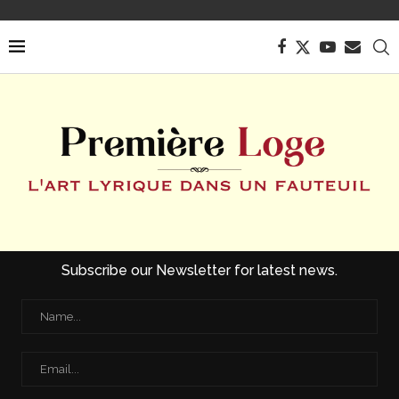
Subscribe our Newsletter for latest news.