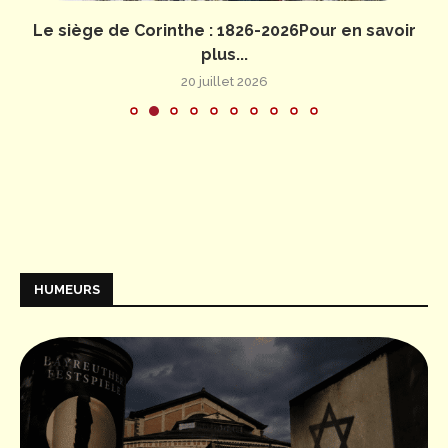
Le siège de Corinthe : 1826-2026Pour en savoir
plus...
20 juillet 2026
HUMEURS