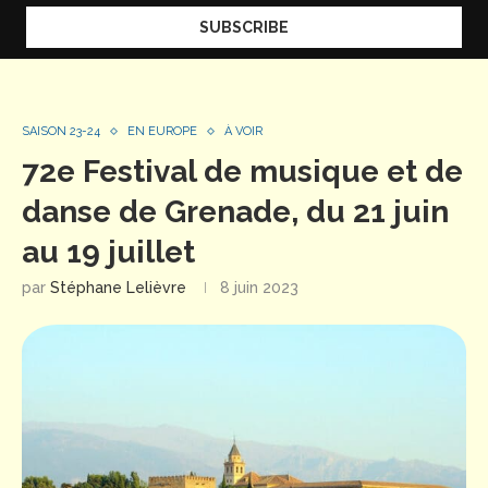
SAISON 23-24
EN EUROPE
À VOIR
72e Festival de musique et de
danse de Grenade, du 21 juin
au 19 juillet
par
Stéphane Lelièvre
8 juin 2023