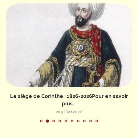
Le siège de Corinthe : 1826-2026Pour en savoir
plus...
20 juillet 2026