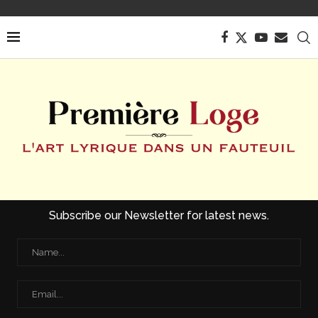
Subscribe our Newsletter for latest news.