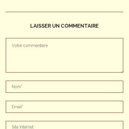
LAISSER UN COMMENTAIRE