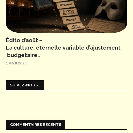
Édito d’août –
La culture, éternelle variable d’ajustement
budgétaire…
1 août 2026
SUIVEZ-NOUS…
COMMENTAIRES RÉCENTS