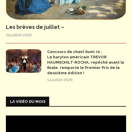
Les brèves de juillet –
29 juillet 2026
Concours de chant Sumi Jo :
Le baryton américain TREVOR
HAUMSCHILT-ROCHA, repêché avant la
finale, remporte le Premier Prix de la
deuxième édition !
14 juillet 2026
LA VIDÉO DU MOIS