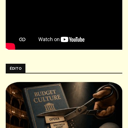
ÉDITO