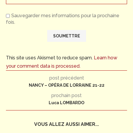
Sauvegarder mes informations pour la prochaine
fois.
This site uses Akismet to reduce spam.
Learn how
your comment data is processed.
post précédent
NANCY – OPÉRA DE LORRAINE 21-22
prochain post
Luca LOMBARDO
VOUS ALLEZ AUSSI AIMER...