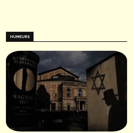
HUMEURS