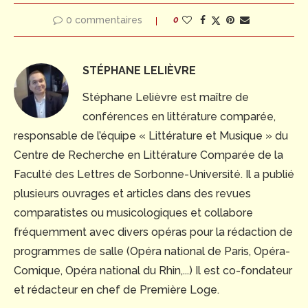
0 commentaires
0
STÉPHANE LELIÈVRE
Stéphane Lelièvre est maître de
conférences en littérature comparée,
responsable de l’équipe « Littérature et Musique » du
Centre de Recherche en Littérature Comparée de la
Faculté des Lettres de Sorbonne-Université. Il a publié
plusieurs ouvrages et articles dans des revues
comparatistes ou musicologiques et collabore
fréquemment avec divers opéras pour la rédaction de
programmes de salle (Opéra national de Paris, Opéra-
Comique, Opéra national du Rhin,...) Il est co-fondateur
et rédacteur en chef de Première Loge.