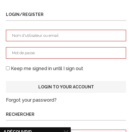
LOGIN/REGISTER
Keep me signed in until I sign out
Forgot your password?
RECHERCHER