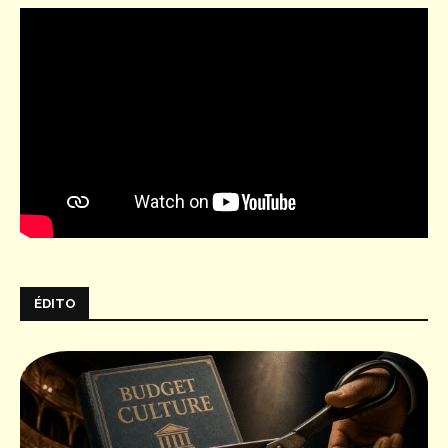
ÉDITO