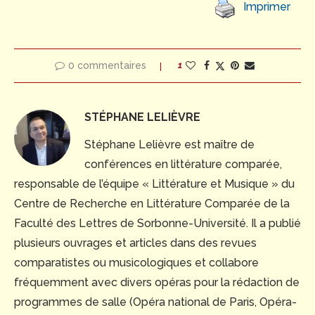
Imprimer
0 commentaires
1
STÉPHANE LELIÈVRE
Stéphane Lelièvre est maître de
conférences en littérature comparée,
responsable de l’équipe « Littérature et Musique » du
Centre de Recherche en Littérature Comparée de la
Faculté des Lettres de Sorbonne-Université. Il a publié
plusieurs ouvrages et articles dans des revues
comparatistes ou musicologiques et collabore
fréquemment avec divers opéras pour la rédaction de
programmes de salle (Opéra national de Paris, Opéra-