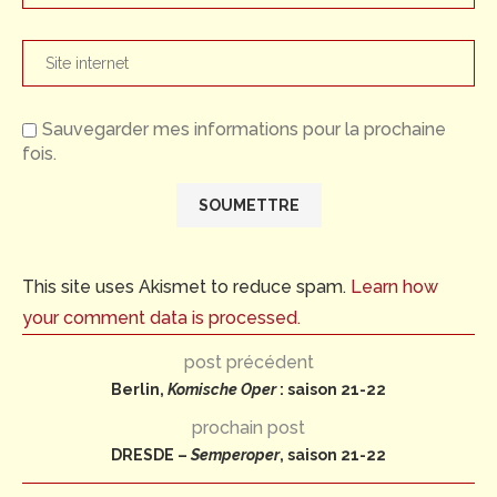
Sauvegarder mes informations pour la prochaine
fois.
This site uses Akismet to reduce spam.
Learn how
your comment data is processed.
post précédent
Berlin,
Komische Oper
: saison 21-22
prochain post
DRESDE –
Semperoper
, saison 21-22