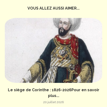
VOUS ALLEZ AUSSI AIMER...
Le siège de Corinthe : 1826-2026Pour en savoir
plus...
20 juillet 2026