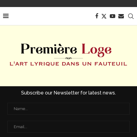
Subscribe our Newsletter for latest news.