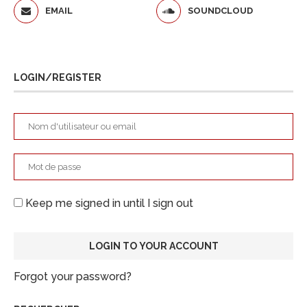
EMAIL
SOUNDCLOUD
LOGIN/REGISTER
Keep me signed in until I sign out
Forgot your password?