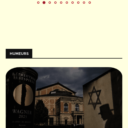
HUMEURS