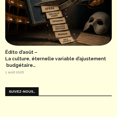
Édito d’août –
La culture, éternelle variable d’ajustement
budgétaire…
1 août 2026
SUIVEZ-NOUS…