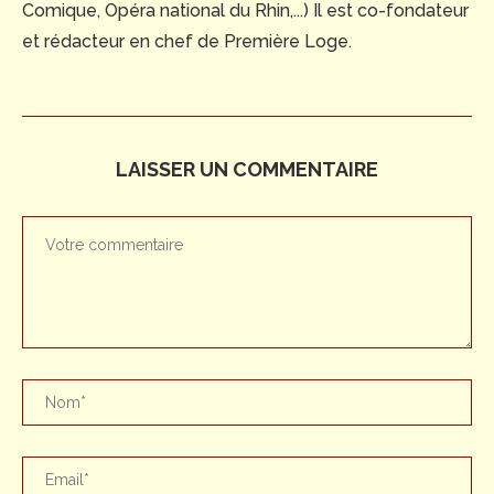
Comique, Opéra national du Rhin,...) Il est co-fondateur
et rédacteur en chef de Première Loge.
LAISSER UN COMMENTAIRE