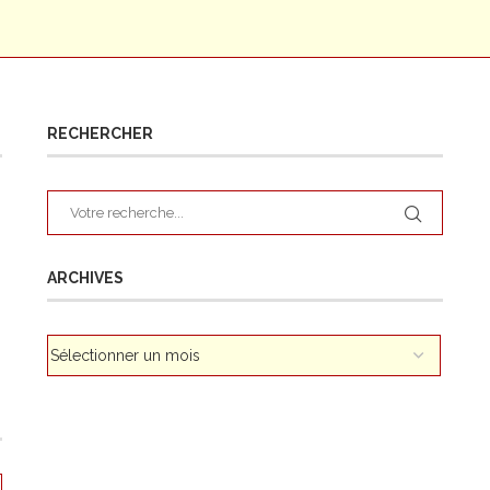
RECHERCHER
ARCHIVES