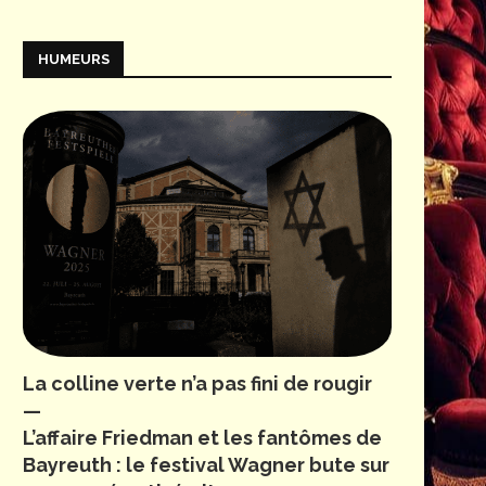
HUMEURS
La colline verte n’a pas fini de rougir
—
L’affaire Friedman et les fantômes de
Bayreuth : le festival Wagner bute sur