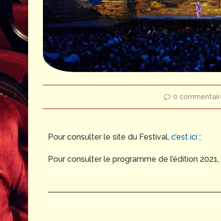
0 commentair
Pour consulter le site du Festival,
c’est ici
;
Pour consulter le programme de l’édition 2021