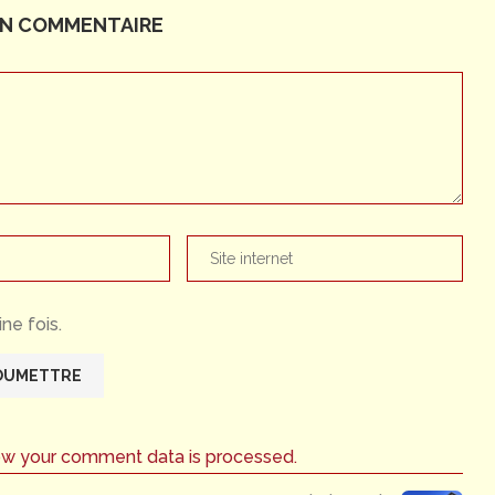
UN COMMENTAIRE
ne fois.
ow your comment data is processed.