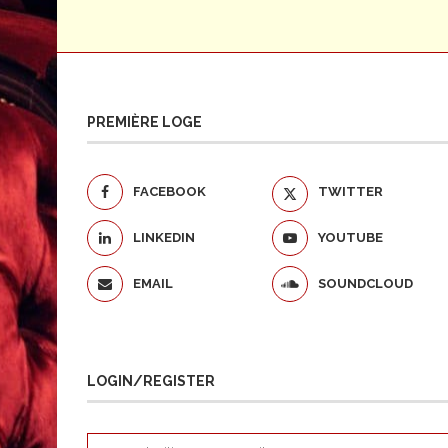
PREMIÈRE LOGE
FACEBOOK
TWITTER
LINKEDIN
YOUTUBE
EMAIL
SOUNDCLOUD
LOGIN/REGISTER