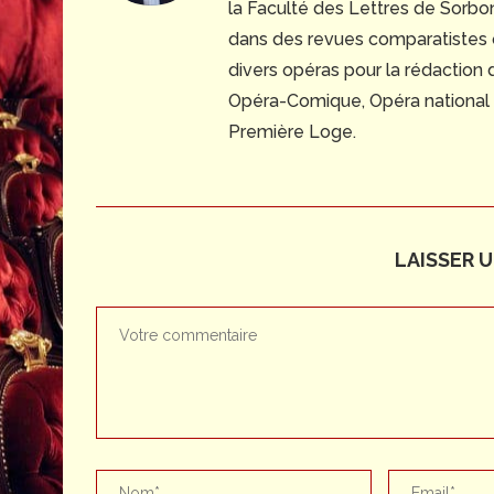
la Faculté des Lettres de Sorbonn
dans des revues comparatistes
divers opéras pour la rédaction
Opéra-Comique, Opéra national du
Première Loge.
LAISSER 