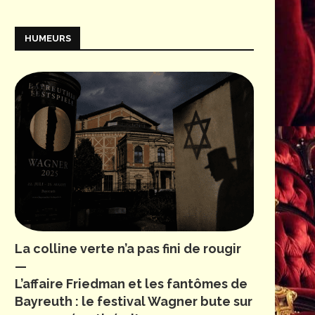
HUMEURS
La colline verte n’a pas fini de rougir
—
L’affaire Friedman et les fantômes de
Bayreuth : le festival Wagner bute sur