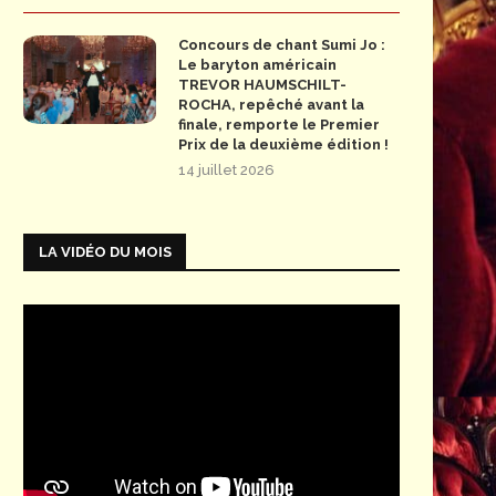
Concours de chant Sumi Jo :
Le baryton américain
TREVOR HAUMSCHILT-
ROCHA, repêché avant la
finale, remporte le Premier
Prix de la deuxième édition !
14 juillet 2026
LA VIDÉO DU MOIS