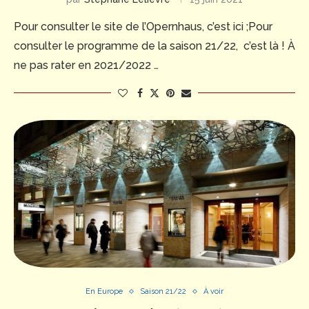
Pour consulter le site de l’Opernhaus, c’est ici ;Pour
consulter le programme de la saison 21/22, c’est là ! À
ne pas rater en 2021/2022 …
En Europe
Saison 21/22
À voir