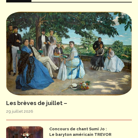
Les brèves de juillet –
29 juillet 2026
Concours de chant Sumi Jo :
Le baryton américain TREVOR