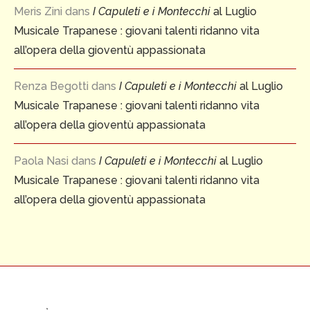
Meris Zini
dans
I Capuleti e i Montecchi
al Luglio
Musicale Trapanese : giovani talenti ridanno vita
all’opera della gioventù appassionata
Renza Begotti
dans
I Capuleti e i Montecchi
al Luglio
Musicale Trapanese : giovani talenti ridanno vita
all’opera della gioventù appassionata
Paola Nasi
dans
I Capuleti e i Montecchi
al Luglio
Musicale Trapanese : giovani talenti ridanno vita
all’opera della gioventù appassionata