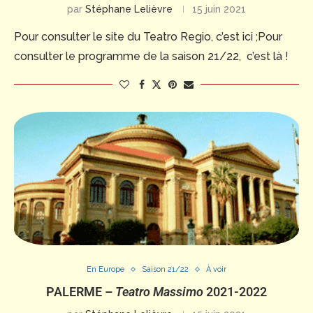
par
Stéphane Lelièvre
15 juin 2021
Pour consulter le site du Teatro Regio, c’est ici ;Pour
consulter le programme de la saison 21/22, c’est là !
En Europe
Saison 21/22
À voir
PALERME –
Teatro Massimo
2021-2022