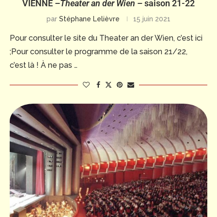
VIENNE –
Theater an der Wien
– saison 21-22
par
Stéphane Lelièvre
15 juin 2021
Pour consulter le site du Theater an der Wien, c’est ici
;Pour consulter le programme de la saison 21/22,
c’est là ! À ne pas …