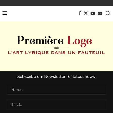
Subscribe our Newsletter for latest news.