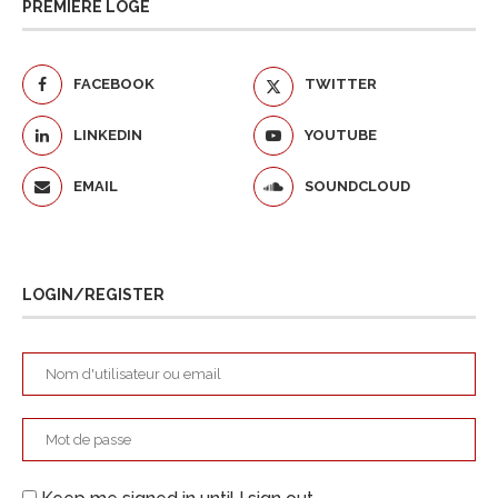
PREMIÈRE LOGE
FACEBOOK
TWITTER
LINKEDIN
YOUTUBE
EMAIL
SOUNDCLOUD
LOGIN/REGISTER