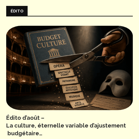
ÉDITO
Édito d’août –
La culture, éternelle variable d’ajustement
budgétaire…