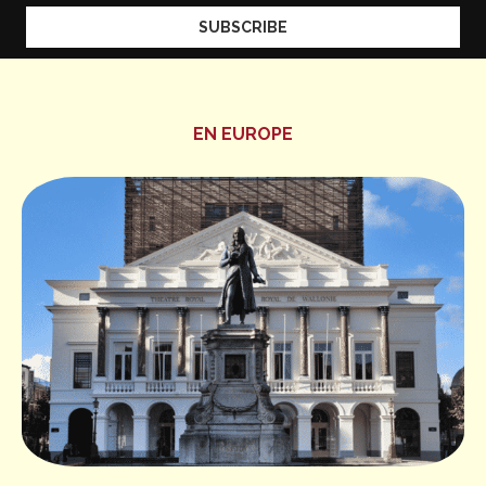
EN EUROPE