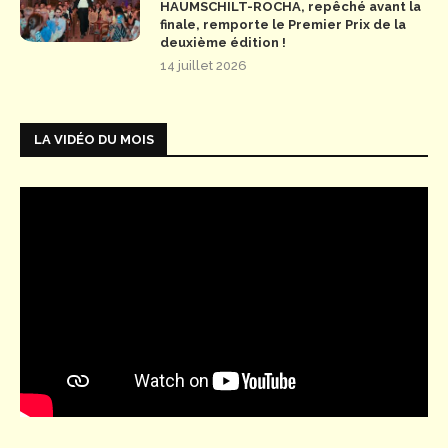
HAUMSCHILT-ROCHA, repêché avant la
finale, remporte le Premier Prix de la
deuxième édition !
14 juillet 2026
LA VIDÉO DU MOIS