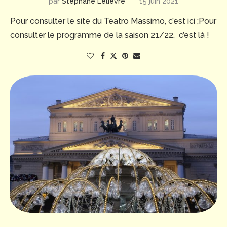
par
Stéphane Lelièvre
15 juin 2021
Pour consulter le site du Teatro Massimo, c’est ici ;Pour
consulter le programme de la saison 21/22, c’est là !