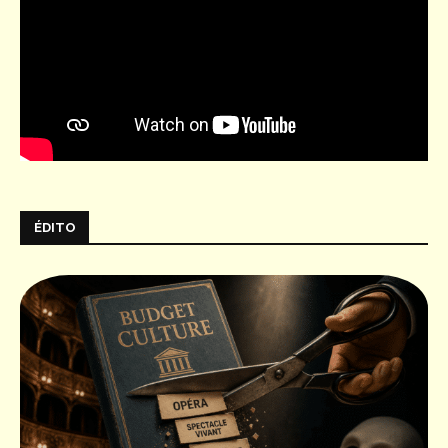
ÉDITO