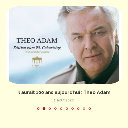
Il aurait 100 ans aujourd’hui : Theo Adam
1 août 2026