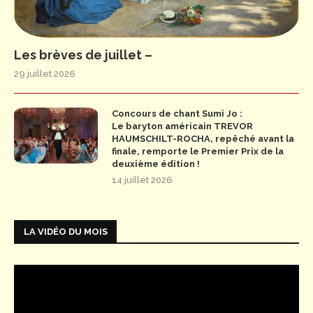
Les brèves de juillet –
29 juillet 2026
Concours de chant Sumi Jo :
Le baryton américain TREVOR
HAUMSCHILT-ROCHA, repêché avant la
finale, remporte le Premier Prix de la
deuxième édition !
14 juillet 2026
LA VIDÉO DU MOIS