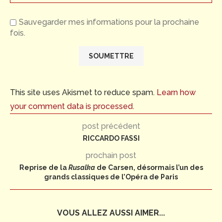
Sauvegarder mes informations pour la prochaine
fois.
This site uses Akismet to reduce spam.
Learn how
your comment data is processed.
post précédent
RICCARDO FASSI
prochain post
Reprise de la
Rusalka
de Carsen, désormais l’un des
grands classiques de l’Opéra de Paris
VOUS ALLEZ AUSSI AIMER...