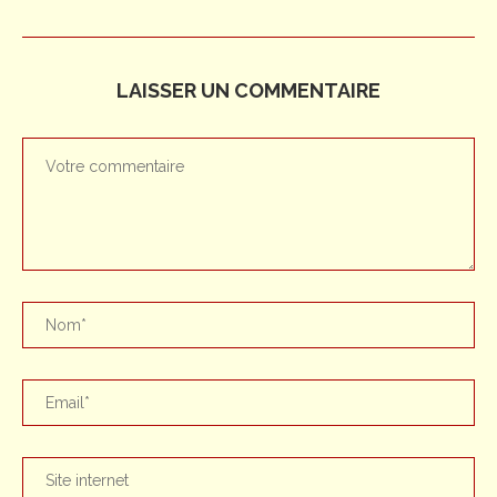
LAISSER UN COMMENTAIRE