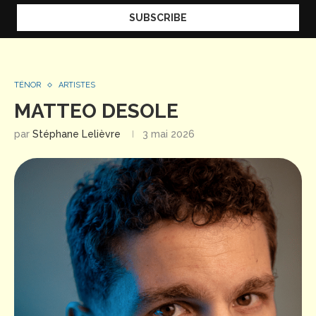
TÉNOR
ARTISTES
MATTEO DESOLE
par
Stéphane Lelièvre
3 mai 2026