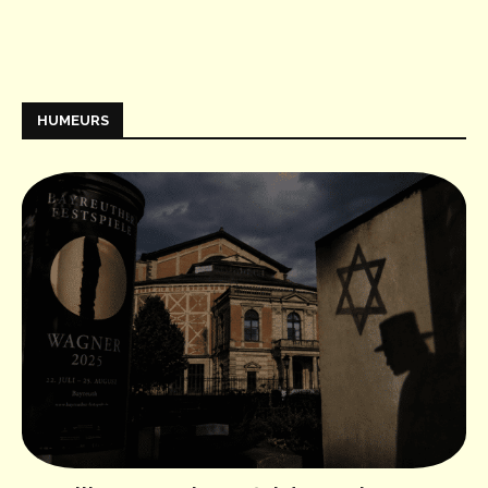
HUMEURS