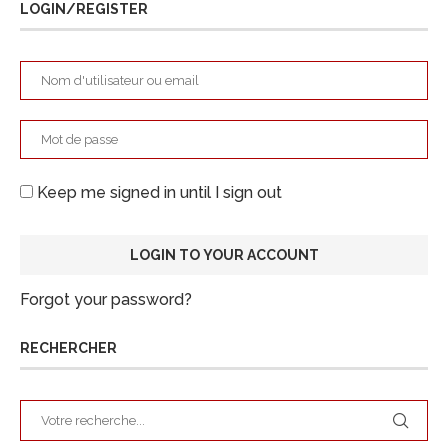
LOGIN/REGISTER
Keep me signed in until I sign out
Forgot your password?
RECHERCHER