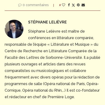
0 commentaires
1
STÉPHANE LELIÈVRE
Stéphane Lelièvre est maître de
conférences en littérature comparée,
responsable de l’équipe « Littérature et Musique » du
Centre de Recherche en Littérature Comparée de la
Faculté des Lettres de Sorbonne-Université. Il a publié
plusieurs ouvrages et articles dans des revues
comparatistes ou musicologiques et collabore
fréquemment avec divers opéras pour la rédaction de
programmes de salle (Opéra national de Paris, Opéra-
Comique, Opéra national du Rhin,...) Il est co-fondateur
et rédacteur en chef de Première Loge.