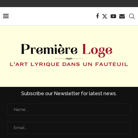
Subscribe our Newsletter for latest news.