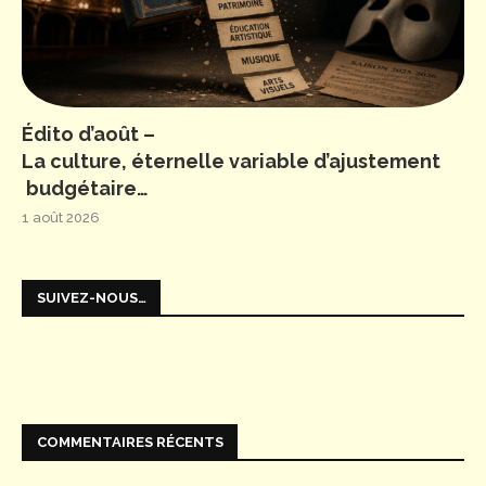
Édito d’août –
La culture, éternelle variable d’ajustement
budgétaire…
1 août 2026
SUIVEZ-NOUS…
COMMENTAIRES RÉCENTS