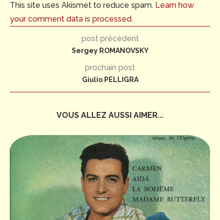
This site uses Akismet to reduce spam.
Learn how
your comment data is processed.
post précédent
Sergey ROMANOVSKY
prochain post
Giulio PELLIGRA
VOUS ALLEZ AUSSI AIMER...