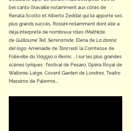
bel canto (travaillé notamment aux côtés de
Renata Scotto et Alberto Zedda) qui lui apporte ses
plus grands succès, Rossini notamment dont elle a
déjà interprété de nombreux rôles (Mathilde
de
Guillaume Tell, Semiramide,
Elena de
La donna
del lago,
Amenaide de
Tancredi,
la Comtesse de
Folleville du
Viaggio a Reims, …
) sur les plus grandes
scènes lyriques : festival de Pesaro, Opéra Royal de
Wallonie-Liège, Covent Garden de Londres, Teatro
Massimo de Palerme,…