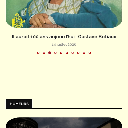
Il aurait 100 ans aujourd’hui : Gustave Botiaux
14 juillet 2026
HUMEURS