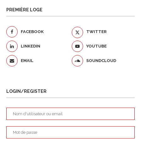
PREMIÈRE LOGE
FACEBOOK
TWITTER
LINKEDIN
YOUTUBE
EMAIL
SOUNDCLOUD
LOGIN/REGISTER