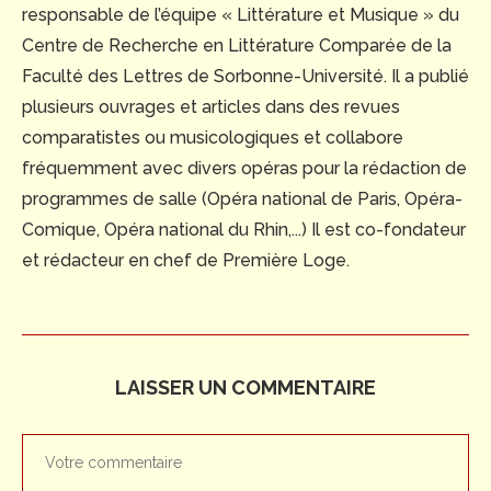
responsable de l’équipe « Littérature et Musique » du
Centre de Recherche en Littérature Comparée de la
Faculté des Lettres de Sorbonne-Université. Il a publié
plusieurs ouvrages et articles dans des revues
comparatistes ou musicologiques et collabore
fréquemment avec divers opéras pour la rédaction de
programmes de salle (Opéra national de Paris, Opéra-
Comique, Opéra national du Rhin,...) Il est co-fondateur
et rédacteur en chef de Première Loge.
LAISSER UN COMMENTAIRE