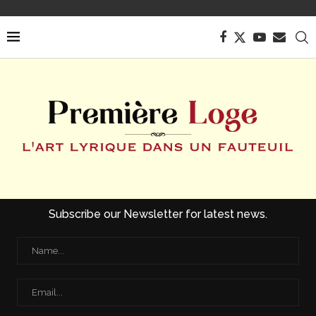
Subscribe our Newsletter for latest news.