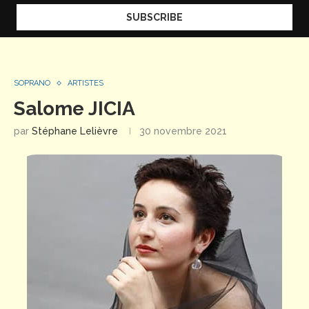
SOPRANO
ARTISTES
Salome JICIA
par
Stéphane Lelièvre
30 novembre 2021