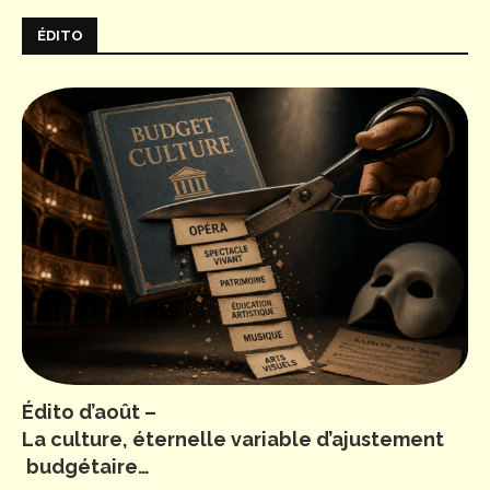
ÉDITO
Édito d’août –
La culture, éternelle variable d’ajustement
budgétaire…