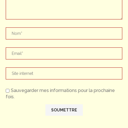
Sauvegarder mes informations pour la prochaine
fois.