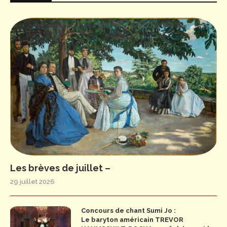
Les brèves de juillet –
29 juillet 2026
Concours de chant Sumi Jo :
Le baryton américain TREVOR