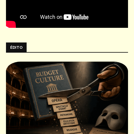
ÉDITO