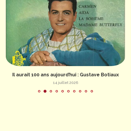
Il aurait 100 ans aujourd’hui : Gustave Botiaux
14 juillet 2026