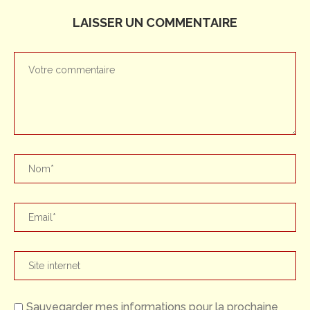
LAISSER UN COMMENTAIRE
Sauvegarder mes informations pour la prochaine