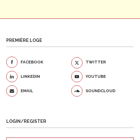
PREMIÈRE LOGE
FACEBOOK
TWITTER
LINKEDIN
YOUTUBE
EMAIL
SOUNDCLOUD
LOGIN/REGISTER