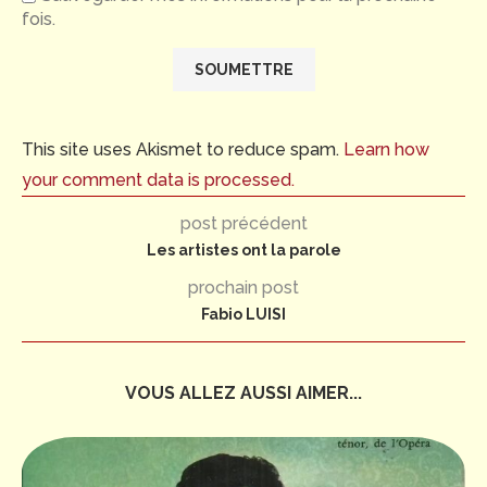
fois.
This site uses Akismet to reduce spam.
Learn how
your comment data is processed.
post précédent
Les artistes ont la parole
prochain post
Fabio LUISI
VOUS ALLEZ AUSSI AIMER...