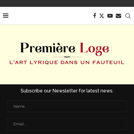
Subscribe our Newsletter for latest news.