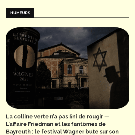
HUMEURS
La colline verte n’a pas fini de rougir —
L’affaire Friedman et les fantômes de
Bayreuth : le festival Wagner bute sur son