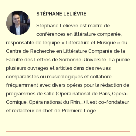
STÉPHANE LELIÈVRE
Stéphane Lelièvre est maître de
conférences en littérature comparée,
responsable de l’équipe « Littérature et Musique » du
Centre de Recherche en Littérature Comparée de la
Faculté des Lettres de Sorbonne-Université. Il a publié
plusieurs ouvrages et articles dans des revues
comparatistes ou musicologiques et collabore
fréquemment avec divers opéras pour la rédaction de
programmes de salle (Opéra national de Paris, Opéra-
Comique, Opéra national du Rhin,...) Il est co-fondateur
et rédacteur en chef de Première Loge.