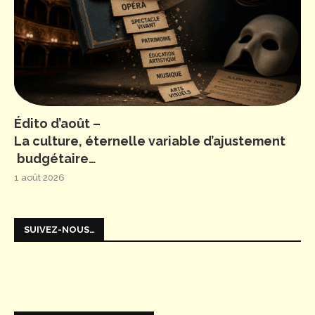
Édito d’août –
La culture, éternelle variable d’ajustement
budgétaire…
1 août 2026
SUIVEZ-NOUS…