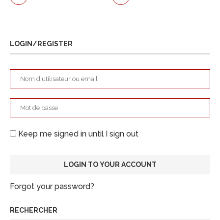
LOGIN/REGISTER
Keep me signed in until I sign out
Forgot your password?
RECHERCHER