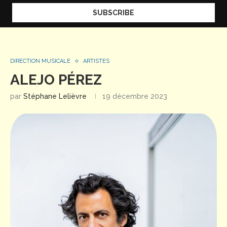
DIRECTION MUSICALE
ARTISTES
ALEJO PÉREZ
par
Stéphane Lelièvre
19 décembre 2023