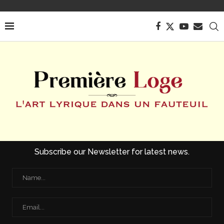
Subscribe our Newsletter for latest news.