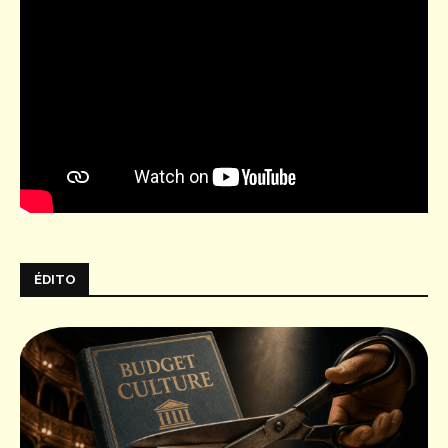
ÉDITO