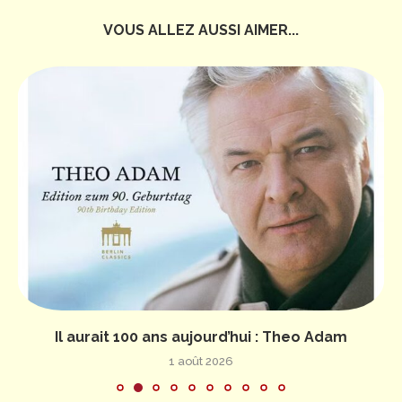
VOUS ALLEZ AUSSI AIMER...
Il aurait 100 ans aujourd’hui : Theo Adam
1 août 2026