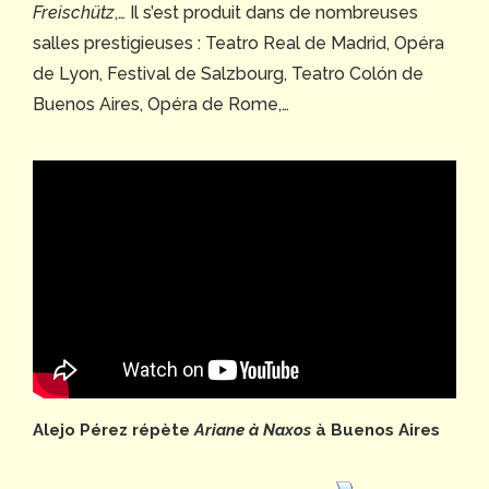
Freischütz
,… Il s’est produit dans de nombreuses
salles prestigieuses : Teatro Real de Madrid, Opéra
de Lyon, Festival de Salzbourg, Teatro Colón de
Buenos Aires, Opéra de Rome,…
Alejo Pérez répète
Ariane à Naxos
à Buenos Aires