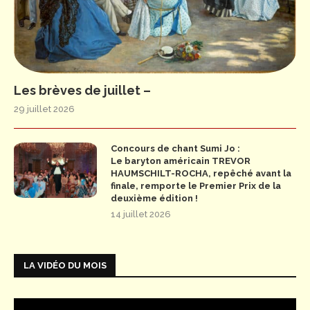
Les brèves de juillet –
29 juillet 2026
Concours de chant Sumi Jo :
Le baryton américain TREVOR
HAUMSCHILT-ROCHA, repêché avant la
finale, remporte le Premier Prix de la
deuxième édition !
14 juillet 2026
LA VIDÉO DU MOIS