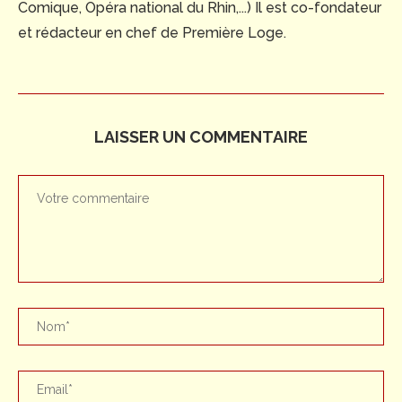
Comique, Opéra national du Rhin,...) Il est co-fondateur
et rédacteur en chef de Première Loge.
LAISSER UN COMMENTAIRE