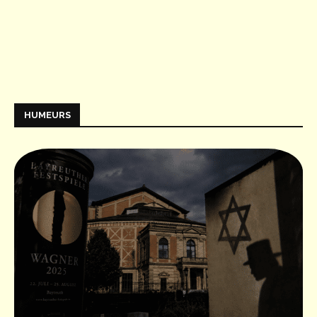
HUMEURS