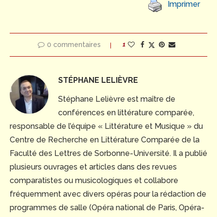
Imprimer
0 commentaires
1
STÉPHANE LELIÈVRE
Stéphane Lelièvre est maître de
conférences en littérature comparée,
responsable de l’équipe « Littérature et Musique » du
Centre de Recherche en Littérature Comparée de la
Faculté des Lettres de Sorbonne-Université. Il a publié
plusieurs ouvrages et articles dans des revues
comparatistes ou musicologiques et collabore
fréquemment avec divers opéras pour la rédaction de
programmes de salle (Opéra national de Paris, Opéra-