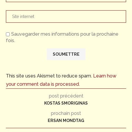
Sauvegarder mes informations pour la prochaine
fois.
This site uses Akismet to reduce spam.
Learn how
your comment data is processed.
post précédent
KOSTAS SMORIGINAS
prochain post
ERSAN MONDTAG