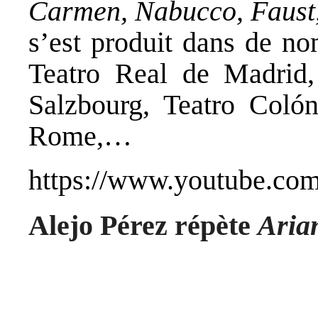
Carmen, Nabucco, Faust, 
s’est produit dans de no
Teatro Real de Madrid,
Salzbourg, Teatro Coló
Rome,…
https://www.youtube.co
Alejo Pérez répète
Aria