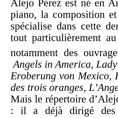
Alejo Pérez est né en Ar
piano, la composition et 
spécialise dans cette der
tout particulièrement au
notamment des ouvrag
Angels in America, Lady
Eroberung von Mexico, P
des trois oranges, L’Ange
Mais le répertoire d’Alejo
: il a déjà dirigé des