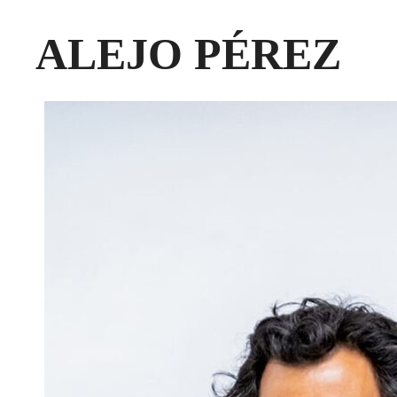
ALEJO PÉREZ