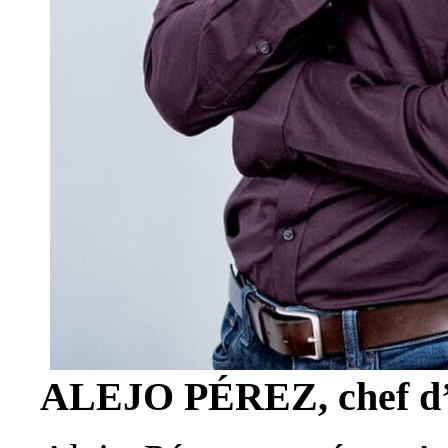
ALEJO PÉREZ, chef d’