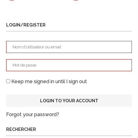
LOGIN/REGISTER
Keep me signed in until I sign out
Forgot your password?
RECHERCHER