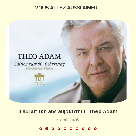
VOUS ALLEZ AUSSI AIMER...
Il aurait 100 ans aujourd’hui : Theo Adam
1 août 2026