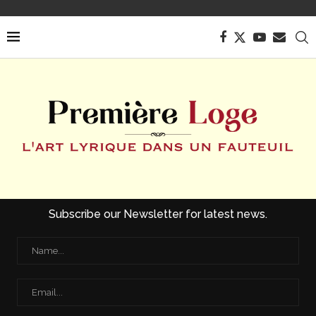
Subscribe our Newsletter for latest news.