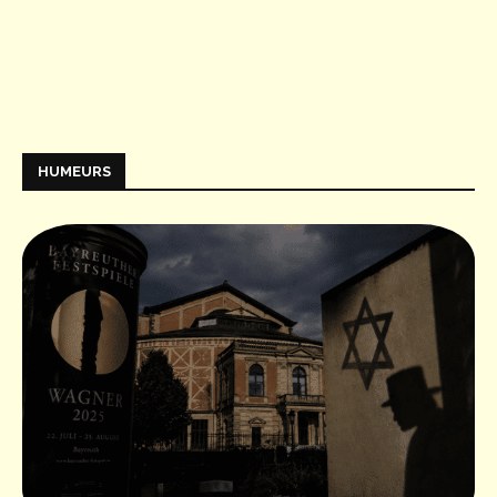
HUMEURS