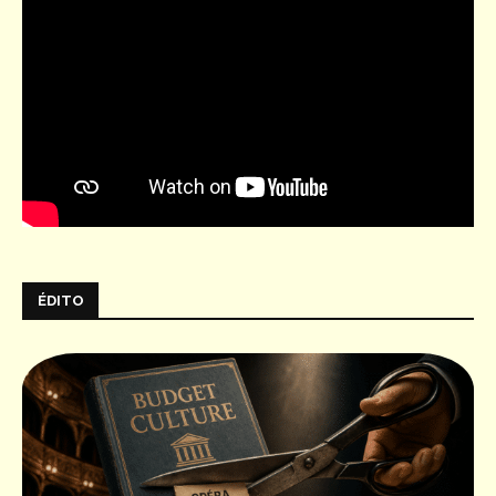
ÉDITO