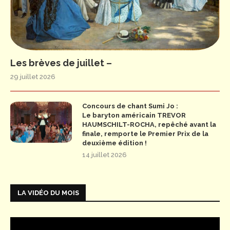
Les brèves de juillet –
29 juillet 2026
Concours de chant Sumi Jo :
Le baryton américain TREVOR
HAUMSCHILT-ROCHA, repêché avant la
finale, remporte le Premier Prix de la
deuxième édition !
14 juillet 2026
LA VIDÉO DU MOIS