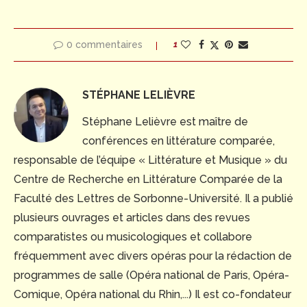
0 commentaires
1
STÉPHANE LELIÈVRE
Stéphane Lelièvre est maître de
conférences en littérature comparée,
responsable de l’équipe « Littérature et Musique » du
Centre de Recherche en Littérature Comparée de la
Faculté des Lettres de Sorbonne-Université. Il a publié
plusieurs ouvrages et articles dans des revues
comparatistes ou musicologiques et collabore
fréquemment avec divers opéras pour la rédaction de
programmes de salle (Opéra national de Paris, Opéra-
Comique, Opéra national du Rhin,...) Il est co-fondateur