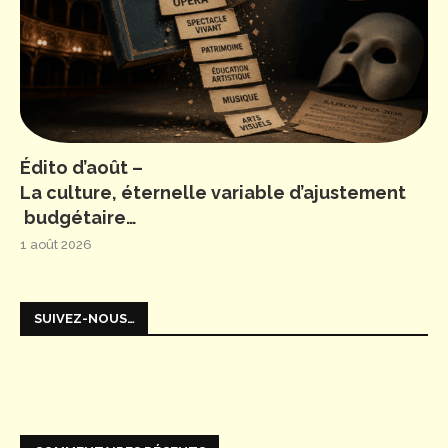
Édito d’août –
La culture, éternelle variable d’ajustement
budgétaire…
1 août 2026
SUIVEZ-NOUS…