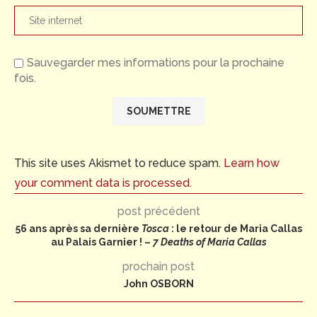
Sauvegarder mes informations pour la prochaine
fois.
This site uses Akismet to reduce spam.
Learn how
your comment data is processed.
post précédent
56 ans après sa dernière
Tosca
: le retour de Maria Callas
au Palais Garnier ! –
7 Deaths of Maria Callas
prochain post
John OSBORN