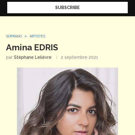
SOPRANO
ARTISTES
Amina EDRIS
par
Stéphane Lelièvre
2 septembre 2021