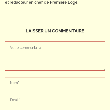
et rédacteur en chef de Première Loge.
LAISSER UN COMMENTAIRE