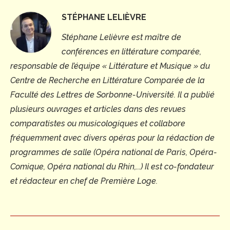
STÉPHANE LELIÈVRE
Stéphane Lelièvre est maître de
conférences en littérature comparée,
responsable de l’équipe « Littérature et Musique » du
Centre de Recherche en Littérature Comparée de la
Faculté des Lettres de Sorbonne-Université. Il a publié
plusieurs ouvrages et articles dans des revues
comparatistes ou musicologiques et collabore
fréquemment avec divers opéras pour la rédaction de
programmes de salle (Opéra national de Paris, Opéra-
Comique, Opéra national du Rhin,...) Il est co-fondateur
et rédacteur en chef de Première Loge.