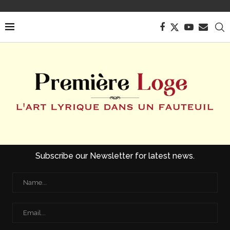
Subscribe our Newsletter for latest news.