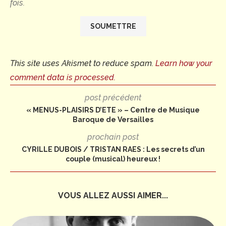
fois.
This site uses Akismet to reduce spam.
Learn how your
comment data is processed.
post précédent
« MENUS-PLAISIRS D’ETE » – Centre de Musique
Baroque de Versailles
prochain post
CYRILLE DUBOIS / TRISTAN RAES : Les secrets d’un
couple (musical) heureux !
VOUS ALLEZ AUSSI AIMER...