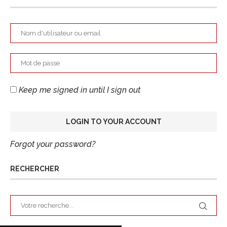
Keep me signed in until I sign out
Forgot your password?
RECHERCHER