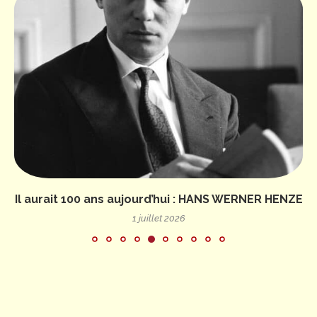
Il aurait 100 ans aujourd’hui : HANS WERNER HENZE
1 juillet 2026