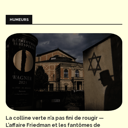
HUMEURS
La colline verte n’a pas fini de rougir —
L’affaire Friedman et les fantômes de