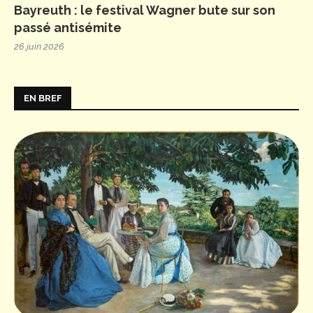
Bayreuth : le festival Wagner bute sur son
passé antisémite
26 juin 2026
EN BREF