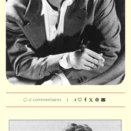
0 commentaires
1