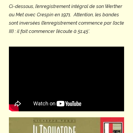
Ci-dessous, l’enregistrement intégral de son
Werther
au Met avec Crespin en 1971. Attention, les bandes
sont inversées (l’enregistrement commence par l’acte
III) : il fait commencer l’écoute à 51:45′.