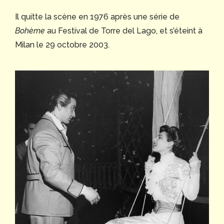
Il quitte la scène en 1976 après une série de
Bohème
au Festival de Torre del Lago, et s’éteint à
Milan le 29 octobre 2003.