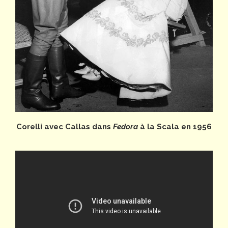
Corelli avec Callas dans
Fedora
à la Scala en 1956