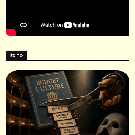
ÉDITO