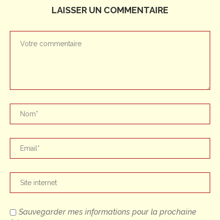
LAISSER UN COMMENTAIRE
Sauvegarder mes informations pour la prochaine