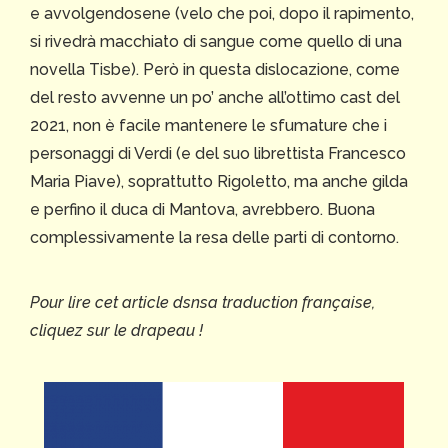
e avvolgendosene (velo che poi, dopo il rapimento,
si rivedrà macchiato di sangue come quello di una
novella Tisbe). Però in questa dislocazione, come
del resto avvenne un po’ anche all’ottimo cast del
2021, non è facile mantenere le sfumature che i
personaggi di Verdi (e del suo librettista Francesco
Maria Piave), soprattutto Rigoletto, ma anche gilda
e perfino il duca di Mantova, avrebbero. Buona
complessivamente la resa delle parti di contorno.
Pour lire cet article dsnsa traduction française,
cliquez sur le drapeau !