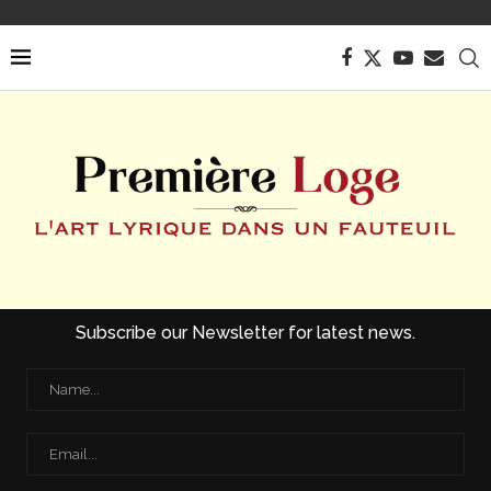
Subscribe our Newsletter for latest news.