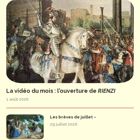
La vidéo du mois : l’ouverture de
RIENZI
1 août 2026
Les brèves de juillet –
29 juillet 2026