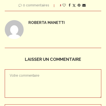
0 commentaires
1
ROBERTA MANETTI
LAISSER UN COMMENTAIRE