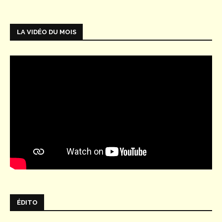
LA VIDÉO DU MOIS
ÉDITO