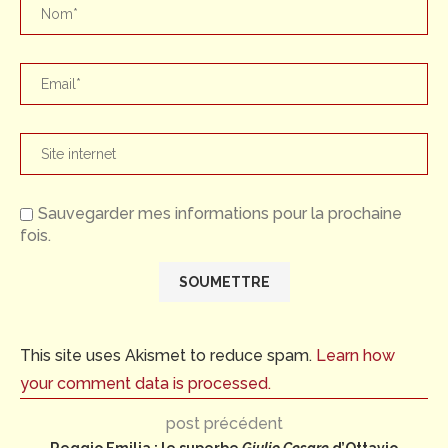
Sauvegarder mes informations pour la prochaine
fois.
This site uses Akismet to reduce spam.
Learn how
your comment data is processed.
post précédent