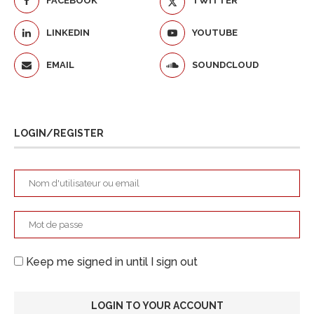
FACEBOOK
TWITTER
LINKEDIN
YOUTUBE
EMAIL
SOUNDCLOUD
LOGIN/REGISTER
Keep me signed in until I sign out