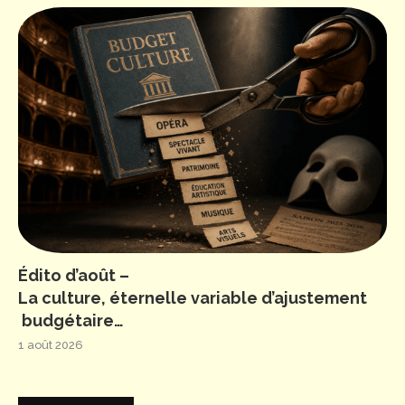
Édito d’août –
La culture, éternelle variable d’ajustement
budgétaire…
1 août 2026