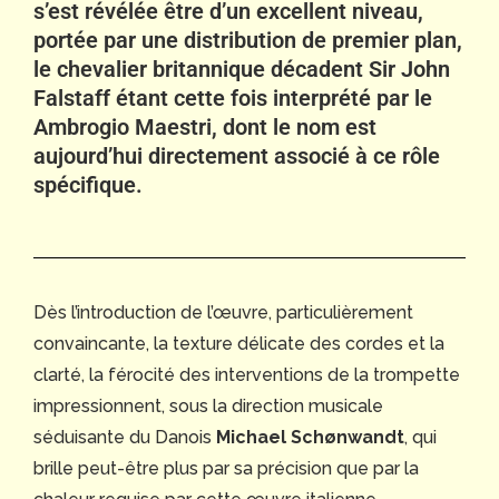
s’est révélée être d’un excellent niveau,
portée par une distribution de premier plan,
le chevalier britannique décadent Sir John
Falstaff étant cette fois interprété par le
Ambrogio Maestri, dont le nom est
aujourd’hui directement associé à ce rôle
spécifique.
Dès l’introduction de l’œuvre, particulièrement
convaincante, la texture délicate des cordes et la
clarté, la férocité des interventions de la trompette
impressionnent, sous la direction musicale
séduisante du Danois
Michael Schønwandt
, qui
brille peut-être plus par sa précision que par la