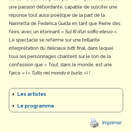
une passion débordante, capable de susciter une
réponse tout aussi poétique de la part de la
Nannetta de Federica Guida en tant que Reine des
fées, avec un étonnant «
Sul fil d’un soffio etesio
».
Le spectacle se referme sur une brillante
interprétation du délicieux
tutti
final, dans lequel
tous les personnages chantent sur le ton de la
confession que « Tout, dans le monde, est une
farce » («
Tutto nel mondo è burla
»
) !
Les artistes
Le programme
Imprimer