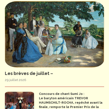
Les brèves de juillet –
29 juillet 2026
Concours de chant Sumi Jo :
Le baryton américain TREVOR
HAUMSCHILT-ROCHA, repêché avant la
finale, remporte le Premier Prix de la