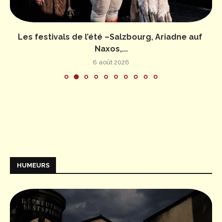
Les festivals de l’été –Salzbourg, Ariadne auf
Naxos,...
6 août 2026
HUMEURS