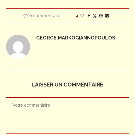
0 commentaires
4
GEORGE MARKOGIANNOPOULOS
LAISSER UN COMMENTAIRE