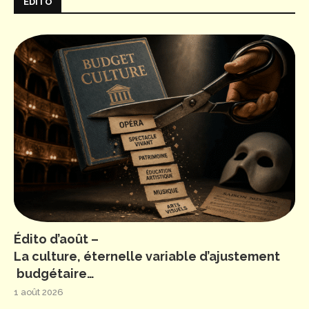
ÉDITO
Édito d’août –
La culture, éternelle variable d’ajustement
budgétaire…
1 août 2026