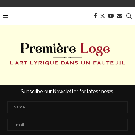
Subscribe our Newsletter for latest news.