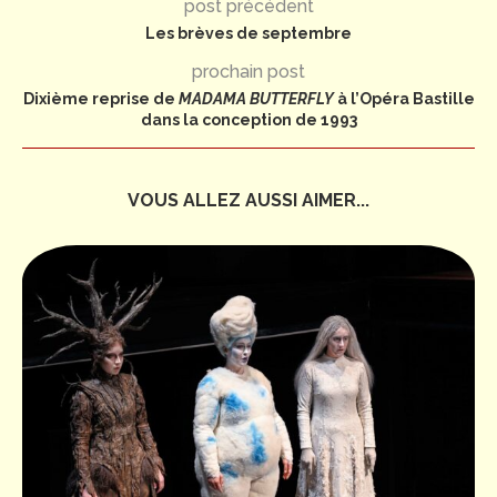
post précédent
Les brèves de septembre
prochain post
Dixième reprise de
MADAMA BUTTERFLY
à l’Opéra Bastille
dans la conception de 1993
VOUS ALLEZ AUSSI AIMER...