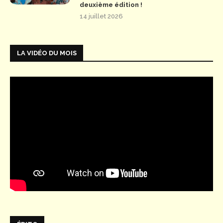
deuxième édition !
14 juillet 2026
LA VIDÉO DU MOIS