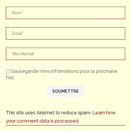
Sauvegarder mes informations pour la prochaine
fois.
This site uses Akismet to reduce spam.
Learn how
your comment data is processed.