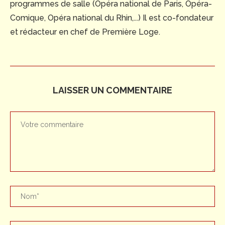
programmes de salle (Opéra national de Paris, Opéra-
Comique, Opéra national du Rhin,...) Il est co-fondateur
et rédacteur en chef de Première Loge.
LAISSER UN COMMENTAIRE