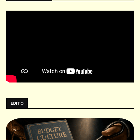
ÉDITO