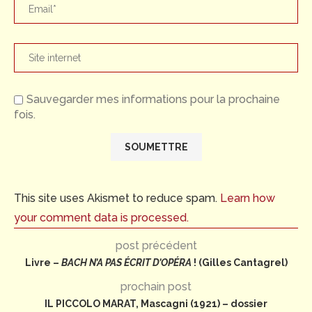
Sauvegarder mes informations pour la prochaine
fois.
This site uses Akismet to reduce spam.
Learn how
your comment data is processed.
post précédent
Livre –
BACH N’A PAS ÉCRIT D’OPÉRA
! (Gilles Cantagrel)
prochain post
IL PICCOLO MARAT, Mascagni (1921) – dossier