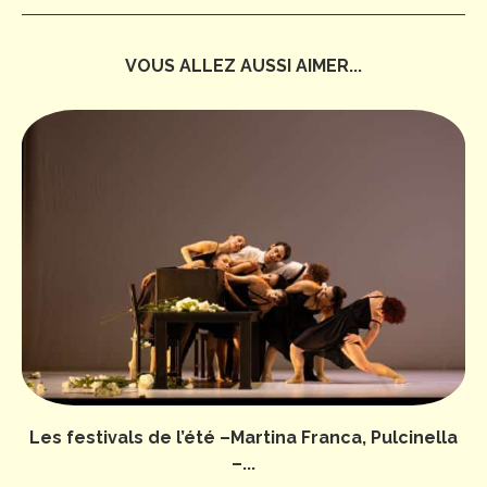
VOUS ALLEZ AUSSI AIMER...
Les festivals de l’été –Martina Franca, Pulcinella
–...