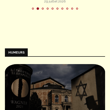
29 juillet 2026
HUMEURS