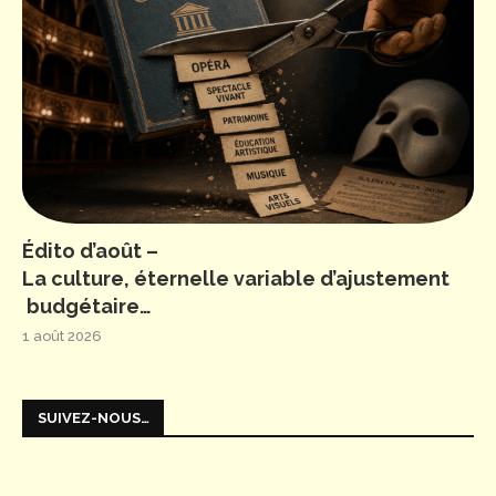
Édito d’août –
La culture, éternelle variable d’ajustement
budgétaire…
1 août 2026
SUIVEZ-NOUS…