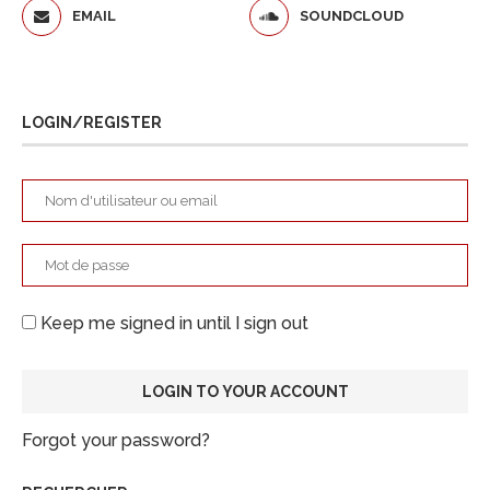
EMAIL
SOUNDCLOUD
LOGIN/REGISTER
Keep me signed in until I sign out
Forgot your password?