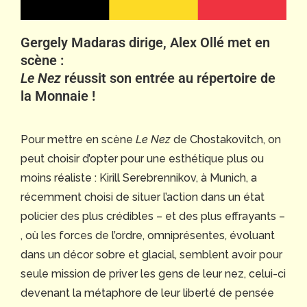
Gergely Madaras dirige, Alex Ollé met en
scène :
Le Nez
réussit son entrée au répertoire de
la Monnaie !
Pour mettre en scène
Le Nez
de Chostakovitch, on
peut choisir d’opter pour une esthétique plus ou
moins réaliste : Kirill Serebrennikov, à Munich, a
récemment choisi de situer l’action dans un état
policier des plus crédibles – et des plus effrayants –
, où les forces de l’ordre, omniprésentes, évoluant
dans un décor sobre et glacial, semblent avoir pour
seule mission de priver les gens de leur nez, celui-ci
devenant la métaphore de leur liberté de pensée