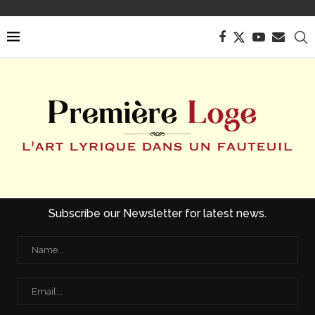
Subscribe our Newsletter for latest news.