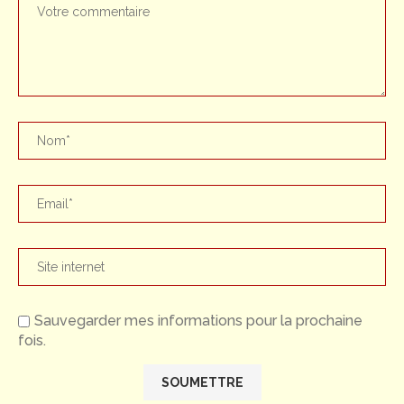
Sauvegarder mes informations pour la prochaine
fois.