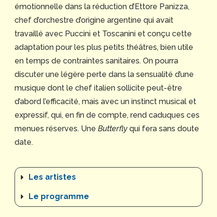
émotionnelle dans la réduction d’Ettore Panizza,
chef d’orchestre d’origine argentine qui avait
travaillé avec Puccini et Toscanini et conçu cette
adaptation pour les plus petits théâtres, bien utile
en temps de contraintes sanitaires. On pourra
discuter une légère perte dans la sensualité d’une
musique dont le chef italien sollicite peut-être
d’abord l’efficacité, mais avec un instinct musical et
expressif, qui, en fin de compte, rend caduques ces
menues réserves. Une
Butterfly
qui fera sans doute
date.
Les artistes
Le programme