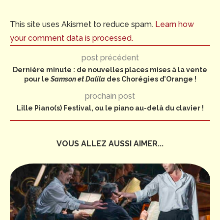
This site uses Akismet to reduce spam.
Learn how
your comment data is processed.
post précédent
Dernière minute : de nouvelles places mises à la vente
pour le
Samson et Dalila
des Chorégies d’Orange !
prochain post
Lille Piano(s) Festival, ou le piano au-delà du clavier !
VOUS ALLEZ AUSSI AIMER...