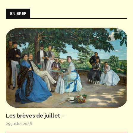
EN BREF
Les brèves de juillet –
29 juillet 2026