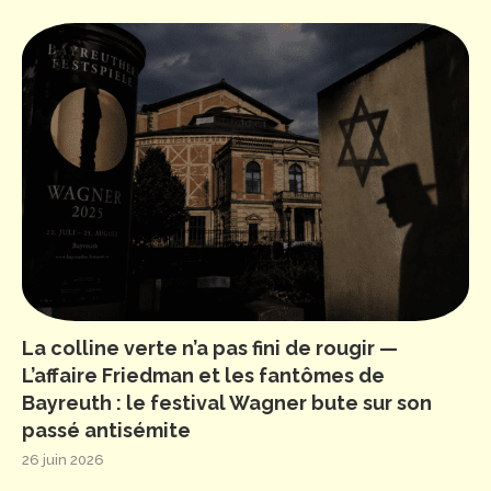
La colline verte n’a pas fini de rougir —
L’affaire Friedman et les fantômes de
Bayreuth : le festival Wagner bute sur son
passé antisémite
26 juin 2026