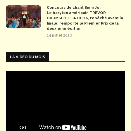
Concours de chant Sumi Jo :
Le baryton américain TREVOR
HAUMSCHILT-ROCHA, repêché avant la
finale, remporte le Premier Prix de la
deuxième édition !
14 juillet 2026
LA VIDÉO DU MOIS