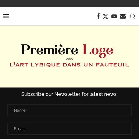
Subscribe our Newsletter for latest news.