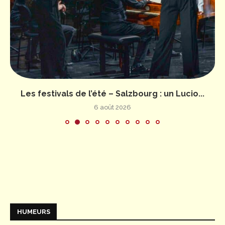
Les festivals de l’été – Salzbourg : un Lucio...
6 août 2026
HUMEURS