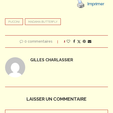
Imprimer
PUCCINI
MADAMA BUTTERFLY
0 commentaires
1
GILLES CHARLASSIER
LAISSER UN COMMENTAIRE