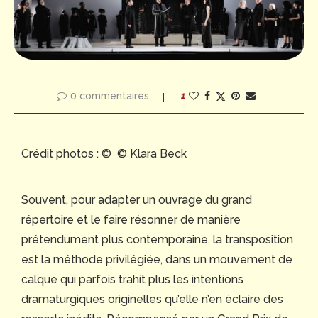
0 commentaires
1
Crédit photos : © © Klara Beck
Souvent, pour adapter un ouvrage du grand
répertoire et le faire résonner de manière
prétendument plus contemporaine, la transposition
est la méthode privilégiée, dans un mouvement de
calque qui parfois trahit plus les intentions
dramaturgiques originelles qu’elle n’en éclaire des