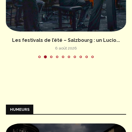
Les festivals de l’été – Salzbourg : un Lucio...
6 août 2026
HUMEURS