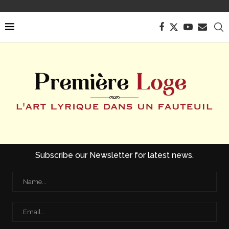
Subscribe our Newsletter for latest news.