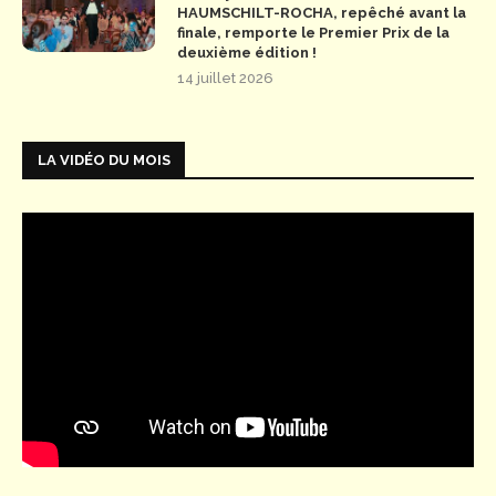
HAUMSCHILT-ROCHA, repêché avant la
finale, remporte le Premier Prix de la
deuxième édition !
14 juillet 2026
LA VIDÉO DU MOIS