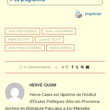
Imprimer
JEAN-YVES OSSONCE
JEAN-LOUIS GRINDA
MARIE GAUTROT
LUDOVIC TÉZIER
JEAN-FRANÇOIS BORRAS
MARINA REBEKA
0 commentaires
2
HERVÉ CASINI
Hervé Casini est diplômé de l’Institut
d’Etudes Politiques d’Aix-en-Provence,
docteur en littérature française à Aix-Marseille