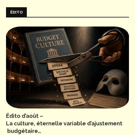
ÉDITO
Édito d’août –
La culture, éternelle variable d’ajustement
budgétaire…