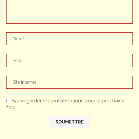
Sauvegarder mes informations pour la prochaine
fois.