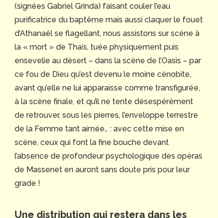
(signées Gabriel Grinda) faisant couler l’eau
purificatrice du baptême mais aussi claquer le fouet
d’Athanaël se flagellant, nous assistons sur scène à
la « mort » de Thaïs, tuée physiquement puis
ensevelie au désert – dans la scène de l’Oasis – par
ce fou de Dieu qu’est devenu le moine cénobite,
avant qu’elle ne lui apparaisse comme transfigurée,
à la scène finale, et qu’il ne tente désespérément
de retrouver, sous les pierres, l’enveloppe terrestre
de la Femme tant aimée… : avec cette mise en
scène, ceux qui font la fine bouche devant
l’absence de profondeur psychologique des opéras
de Massenet en auront sans doute pris pour leur
grade !
Une distribution qui restera dans les