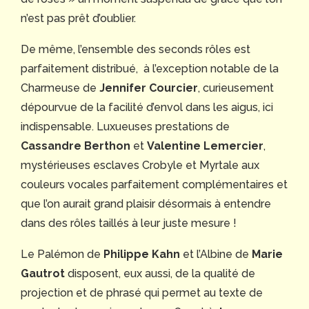
n’est pas prêt d’oublier.
De même, l’ensemble des seconds rôles est
parfaitement distribué, à l’exception notable de la
Charmeuse de
Jennifer Courcier
, curieusement
dépourvue de la facilité d’envol dans les aigus, ici
indispensable. Luxueuses prestations de
Cassandre Berthon
et
Valentine Lemercier
,
mystérieuses esclaves Crobyle et Myrtale aux
couleurs vocales parfaitement complémentaires et
que l’on aurait grand plaisir désormais à entendre
dans des rôles taillés à leur juste mesure !
Le Palémon de
Philippe Kahn
et l’Albine de
Marie
Gautrot
disposent, eux aussi, de la qualité de
projection et de phrasé qui permet au texte de