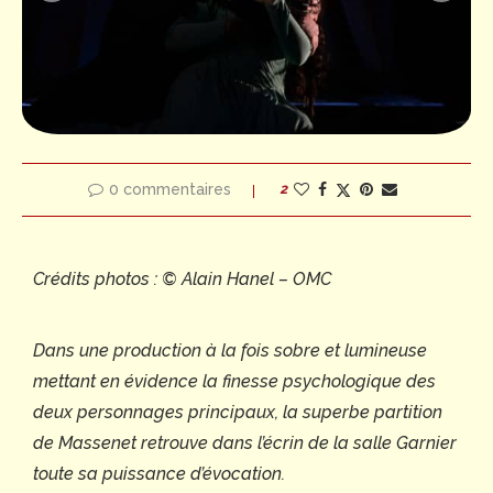
0 commentaires
2
Crédits photos : © Alain Hanel – OMC
Dans une production à la fois sobre et lumineuse
mettant en évidence la finesse psychologique des
deux personnages principaux, la superbe partition
de Massenet retrouve dans l’écrin de la salle Garnier
toute sa puissance d’évocation.