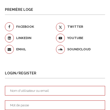
PREMIÈRE LOGE
FACEBOOK
TWITTER
LINKEDIN
YOUTUBE
EMAIL
SOUNDCLOUD
LOGIN/REGISTER