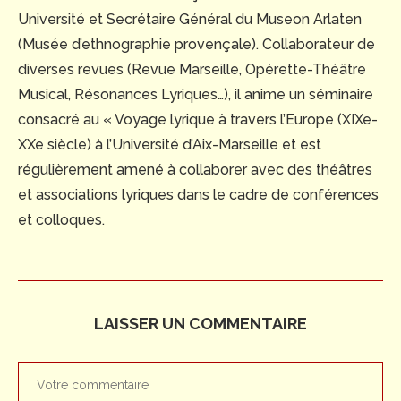
Université et Secrétaire Général du Museon Arlaten
(Musée d’ethnographie provençale). Collaborateur de
diverses revues (Revue Marseille, Opérette-Théâtre
Musical, Résonances Lyriques…), il anime un séminaire
consacré au « Voyage lyrique à travers l’Europe (XIXe-
XXe siècle) à l’Université d’Aix-Marseille et est
régulièrement amené à collaborer avec des théâtres
et associations lyriques dans le cadre de conférences
et colloques.
LAISSER UN COMMENTAIRE