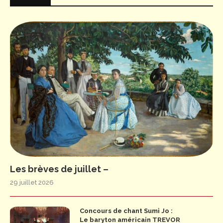
Les brèves de juillet –
29 juillet 2026
Concours de chant Sumi Jo :
Le baryton américain TREVOR