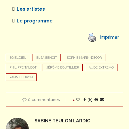
Les artistes
Le programme
Imprimer
BOIELDIEU
ELSA BENOIT
SOPHIE MARIN-DEGOR
PHILIPPE TALBOT
JÉRÔME BOUTILLIER
AUDE EXTRÉMO
YANN BEURON
0 commentaires
1
SABINE TEULON LARDIC