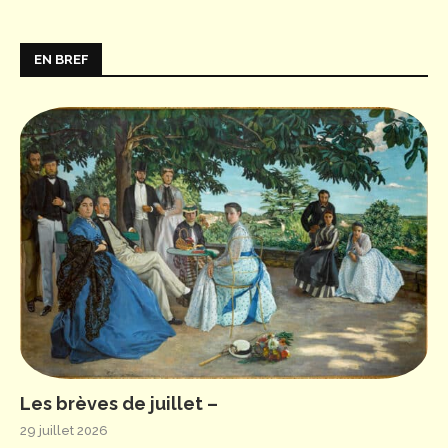
EN BREF
Les brèves de juillet –
29 juillet 2026