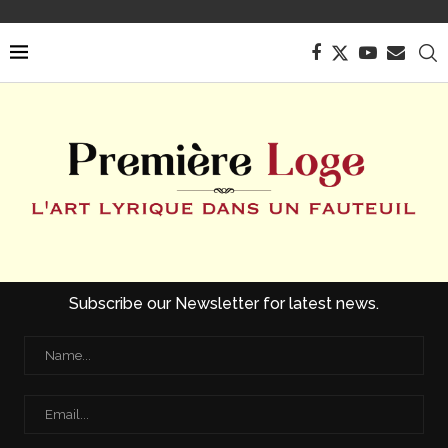
Subscribe our Newsletter for latest news.