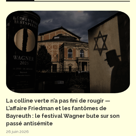
La colline verte n’a pas fini de rougir —
L’affaire Friedman et les fantômes de
Bayreuth : le festival Wagner bute sur son
passé antisémite
26 juin 2026