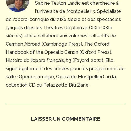
Sabine Teulon Lardic est chercheure à
l'université de Montpellier 3. Spécialiste
de l'opéra-comique du XIXe siècle et des spectacles
lyriques dans les Théâtres de plein air (XIXe-XXIe
siècles), elle a collaboré aux volumes collectifs de
Carmen Abroad (Cambridge Press), The Oxford
Handbook of the Operatic Canon (Oxford Press),
Histoire de l'opéra français, t.3 (Fayard, 2022). Elle
signe également des articles pour les programmes de
salle (Opéra-Comique, Opéra de Montpellier) ou la
collection CD du Palazzetto Bru Zane.
LAISSER UN COMMENTAIRE