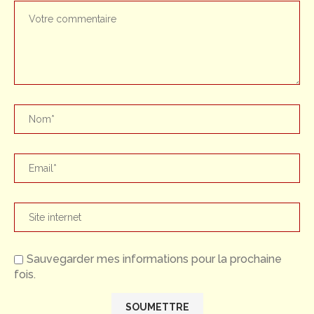
Sauvegarder mes informations pour la prochaine
fois.