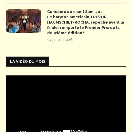
Concours de chant Sumi Jo :
Le baryton américain TREVOR
HAUMSCHILT-ROCHA, repêché avant la
finale, remporte le Premier Prix de la
deuxième édition !
14 juillet 2026
LA VIDÉO DU MOIS