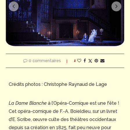
0 commentaires
1
Crédits photos : Christophe Raynaud de Lage
La Dame Blanche
à l’Opéra-Comique est une fête !
Cet opéra-comique de F.-A. Boieldieu, sur un livret
d’E. Scribe, œuvre culte des théâtres occidentaux
depuis sa création en 1825, fait peu neuve pour