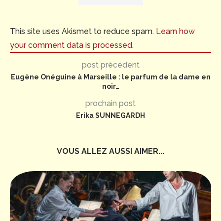
This site uses Akismet to reduce spam.
Learn how
your comment data is processed.
post précédent
Eugène Onéguine à Marseille : le parfum de la dame en
noir…
prochain post
Erika SUNNEGARDH
VOUS ALLEZ AUSSI AIMER...