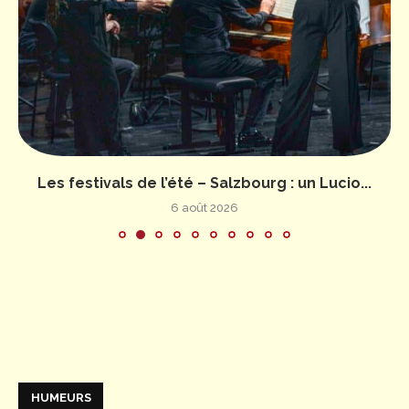
Les festivals de l’été – Salzbourg : un Lucio...
6 août 2026
HUMEURS