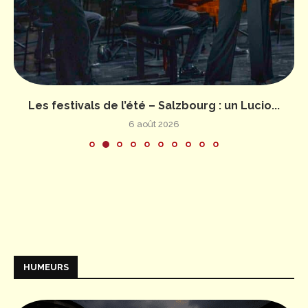
Les festivals de l’été – Salzbourg : un Lucio...
6 août 2026
HUMEURS