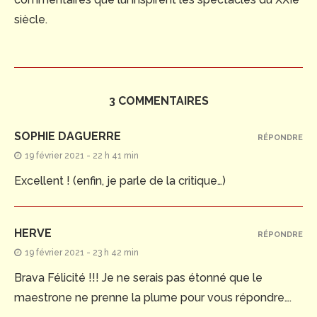
siècle.
3 COMMENTAIRES
SOPHIE DAGUERRE
RÉPONDRE
19 février 2021 - 22 h 41 min
Excellent ! (enfin, je parle de la critique…)
HERVE
RÉPONDRE
19 février 2021 - 23 h 42 min
Brava Félicité !!! Je ne serais pas étonné que le
maestrone ne prenne la plume pour vous répondre….