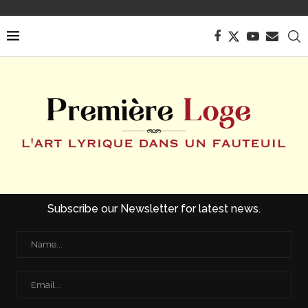
Subscribe our Newsletter for latest news.