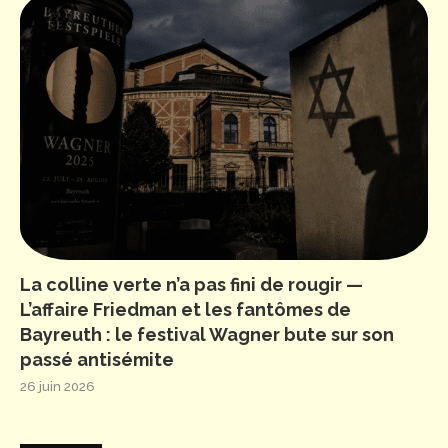
La colline verte n’a pas fini de rougir —
L’affaire Friedman et les fantômes de
Bayreuth : le festival Wagner bute sur son
passé antisémite
26 juin 2026