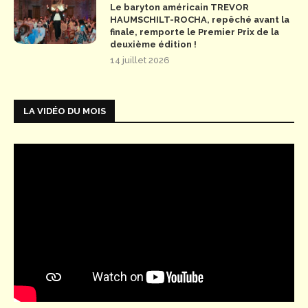
Le baryton américain TREVOR
HAUMSCHILT-ROCHA, repêché avant la
finale, remporte le Premier Prix de la
deuxième édition !
14 juillet 2026
LA VIDÉO DU MOIS