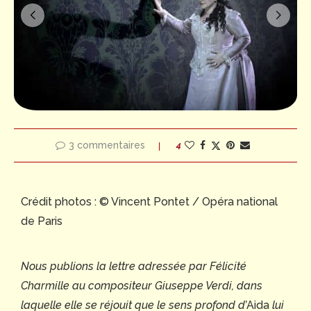
3 commentaires
4
Crédit photos : © Vincent Pontet / Opéra national
de Paris
Nous publions la lettre adressée par Félicité
Charmille au compositeur Giuseppe Verdi, dans
laquelle elle se réjouit que le sens profond d’
Aida
lui