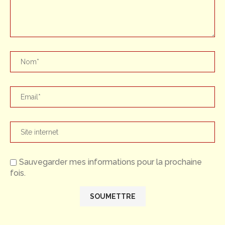
Sauvegarder mes informations pour la prochaine
fois.