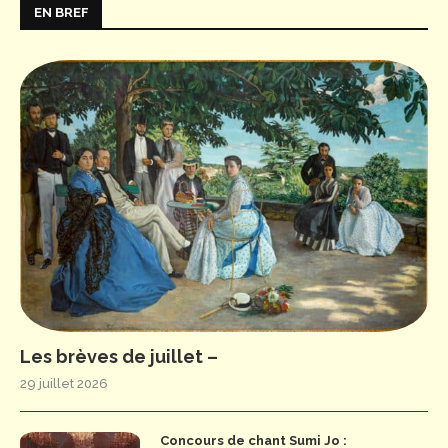
EN BREF
Les brèves de juillet –
29 juillet 2026
Concours de chant Sumi Jo :