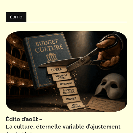
ÉDITO
Édito d’août –
La culture, éternelle variable d’ajustement