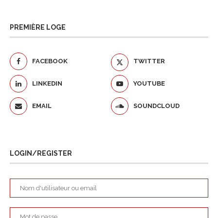
PREMIÈRE LOGE
FACEBOOK
TWITTER
LINKEDIN
YOUTUBE
EMAIL
SOUNDCLOUD
LOGIN/REGISTER