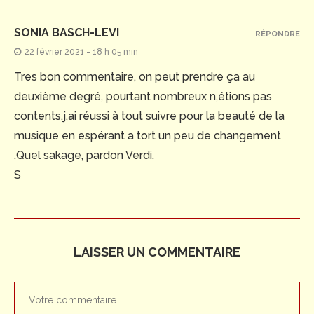
SONIA BASCH-LEVI
RÉPONDRE
22 février 2021 - 18 h 05 min
Tres bon commentaire, on peut prendre ça au
deuxième degré, pourtant nombreux n,étions pas
contents.j,ai réussi à tout suivre pour la beauté de la
musique en espérant a tort un peu de changement
.Quel sakage, pardon Verdi.
S
LAISSER UN COMMENTAIRE