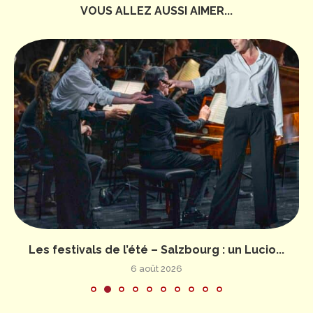
VOUS ALLEZ AUSSI AIMER...
Les festivals de l’été – Salzbourg : un Lucio...
6 août 2026