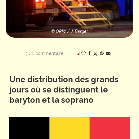
© ORW / J. Berger
1 commentaire
4
Une distribution des grands
jours où se distinguent le
baryton et la soprano