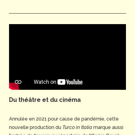
Du théâtre et du cinéma
Annulée en 2021 pour cause de pandémie, cette
nouvelle production du
Turco in Italia
marque aussi