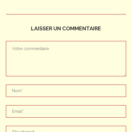
LAISSER UN COMMENTAIRE