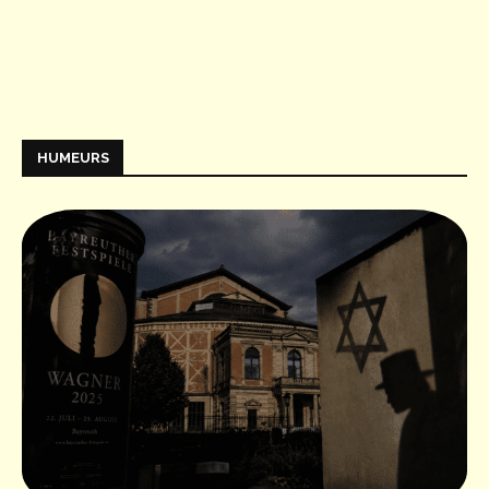
HUMEURS