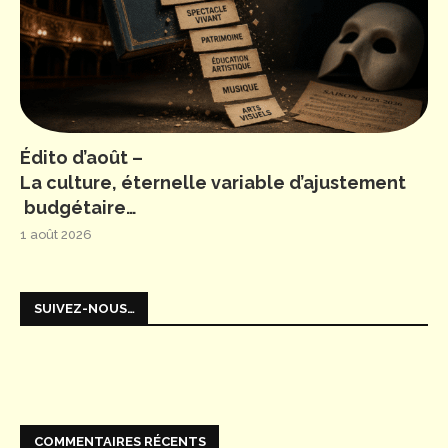
Édito d’août –
La culture, éternelle variable d’ajustement
budgétaire…
1 août 2026
SUIVEZ-NOUS…
COMMENTAIRES RÉCENTS