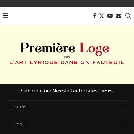
Subscribe our Newsletter for latest news.