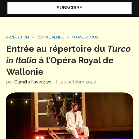
PRODUCTION
COMPTE RENDU
VU POUR VOUS
Entrée au répertoire du
Turco
in Italia
à l’Opéra Royal de
Wallonie
par
Camillo Faverzani
24 octobre 2022