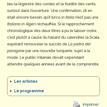
lieu la légèreté des cordes et la fluidité des vents,
surtout dans l’ouverture. Une confirmation, s’il en
était encore besoin, qu’
Il turco in Italia
n’est pas une
Italiana in Algeri
réchauffée. Si le rapprochement
chronologique des deux titres a pu le laisser croire,
c’est plutôt à cause du hasard du calendrier, la Scala
espérant renouveler le succès de
La pietra del
paragone
par une nouvelle turquerie, sujet à la
mode. Le public milanais devait cependant
attendre quelques années avant de le comprendre.
Les artistes
Le programme
Imprimer