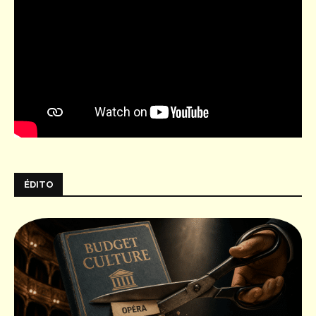
ÉDITO