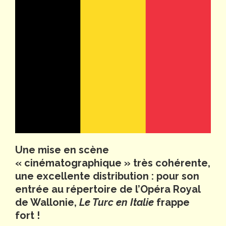
Une mise en scène
« cinématographique » très cohérente,
une excellente distribution : pour son
entrée au répertoire de l’Opéra Royal
de Wallonie,
Le Turc en Italie
frappe
fort !