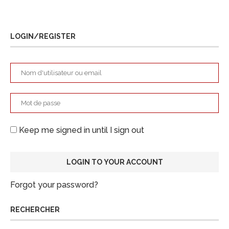
LOGIN/REGISTER
Keep me signed in until I sign out
Forgot your password?
RECHERCHER