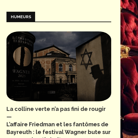
HUMEURS
La colline verte n’a pas fini de rougir
—
L’affaire Friedman et les fantômes de
Bayreuth : le festival Wagner bute sur