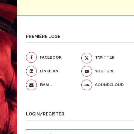
PREMIÈRE LOGE
FACEBOOK
TWITTER
LINKEDIN
YOUTUBE
EMAIL
SOUNDCLOUD
LOGIN/REGISTER