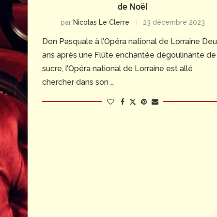
de Noël
par
Nicolas Le Clerre
23 décembre 2023
Don Pasquale à l’Opéra national de Lorraine De
ans après une Flûte enchantée dégoulinante de
sucre, l’Opéra national de Lorraine est allé
chercher dans son …