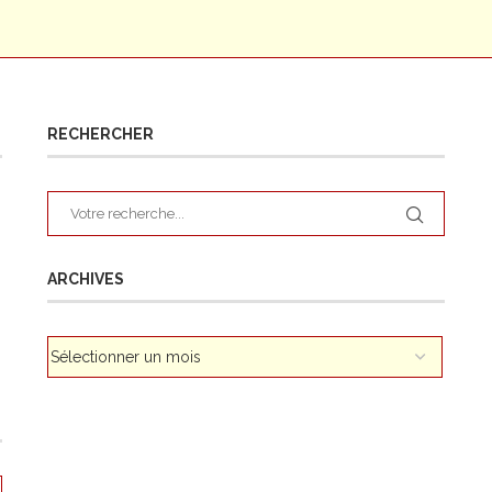
RECHERCHER
ARCHIVES