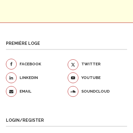
PREMIÈRE LOGE
FACEBOOK
TWITTER
LINKEDIN
YOUTUBE
EMAIL
SOUNDCLOUD
LOGIN/REGISTER