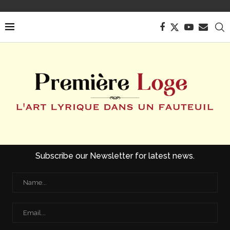
Subscribe our Newsletter for latest news.