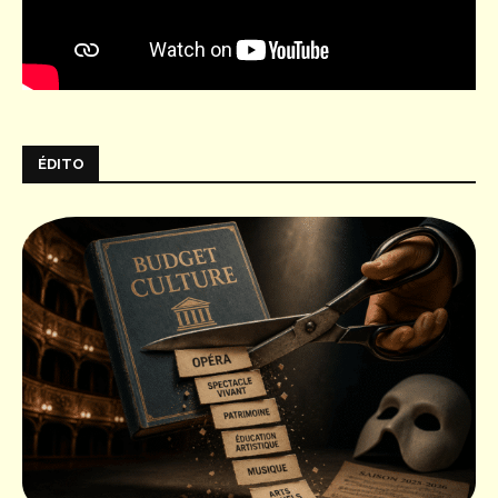
ÉDITO