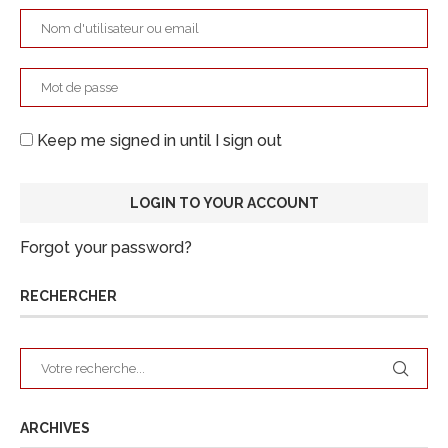
Keep me signed in until I sign out
Forgot your password?
RECHERCHER
ARCHIVES