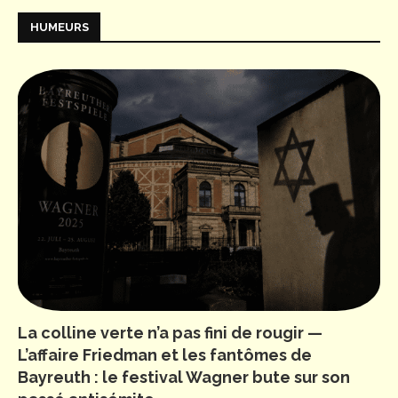
HUMEURS
La colline verte n’a pas fini de rougir —
L’affaire Friedman et les fantômes de
Bayreuth : le festival Wagner bute sur son