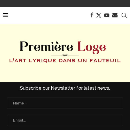
Subscribe our Newsletter for latest news.