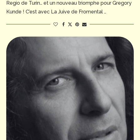
Regio de Turin… et un nouveau triomphe pour Gregory
Kunde ! C’est avec La Juive de Fromental …