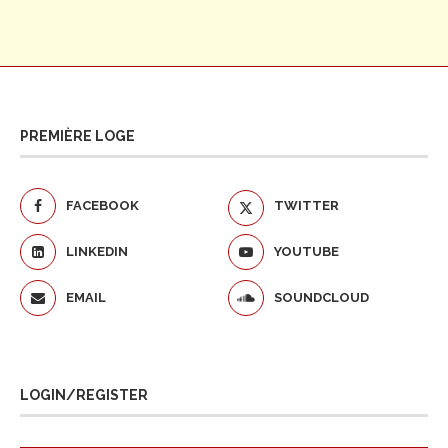
PREMIÈRE LOGE
FACEBOOK
TWITTER
LINKEDIN
YOUTUBE
EMAIL
SOUNDCLOUD
LOGIN/REGISTER