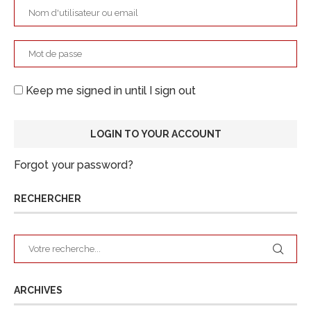
Keep me signed in until I sign out
Forgot your password?
RECHERCHER
ARCHIVES