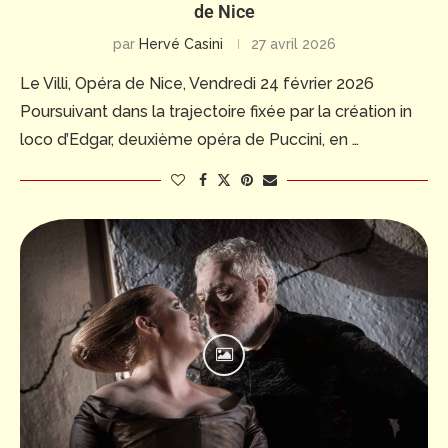
de Nice
par
Hervé Casini
27 avril 2026
Le Villi, Opéra de Nice, Vendredi 24 février 2026
Poursuivant dans la trajectoire fixée par la création in
loco d’Edgar, deuxième opéra de Puccini, en …