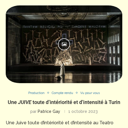
Production
Compte rendu
Vu pour vous
Une
JUIVE
toute d’intériorité et d’intensité à Turin
par
Patrice Gay
1 octobre 2023
Une Juive toute d’intériorité et d’intensité au Teatro