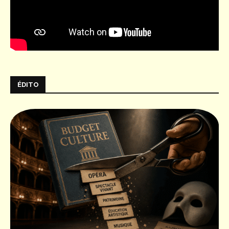
ÉDITO