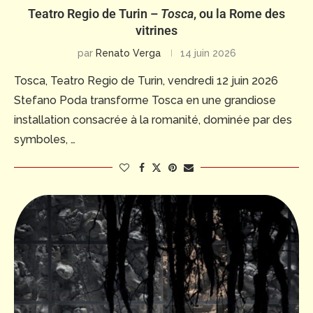
Teatro Regio de Turin –
Tosca
, ou la Rome des
vitrines
par
Renato Verga
14 juin 2026
Tosca, Teatro Regio de Turin, vendredi 12 juin 2026
Stefano Poda transforme Tosca en une grandiose
installation consacrée à la romanité, dominée par des
symboles, …