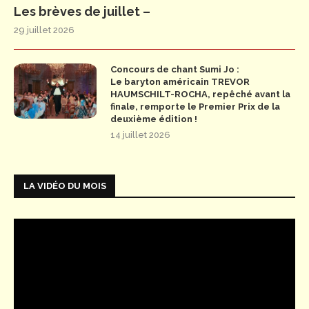
Les brèves de juillet –
29 juillet 2026
Concours de chant Sumi Jo :
Le baryton américain TREVOR
HAUMSCHILT-ROCHA, repêché avant la
finale, remporte le Premier Prix de la
deuxième édition !
14 juillet 2026
LA VIDÉO DU MOIS