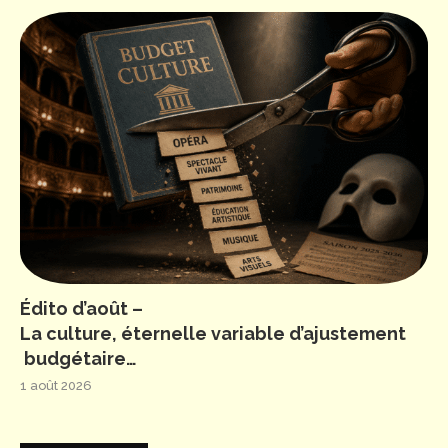
Édito d’août –
La culture, éternelle variable d’ajustement
budgétaire…
1 août 2026