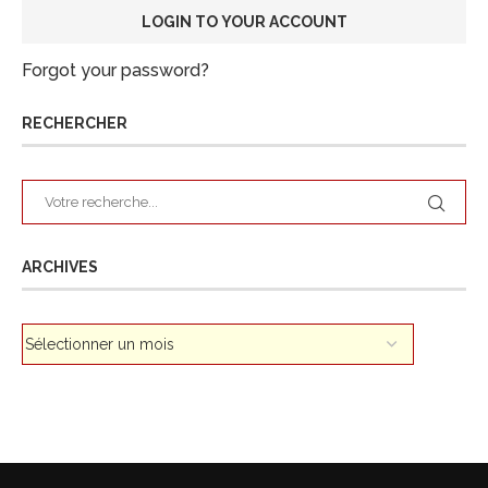
Forgot your password?
RECHERCHER
ARCHIVES