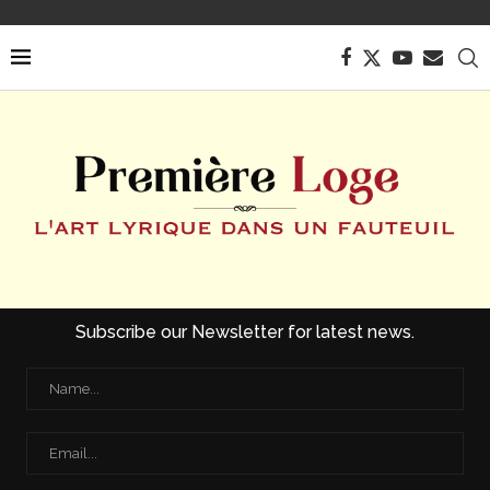
Subscribe our Newsletter for latest news.