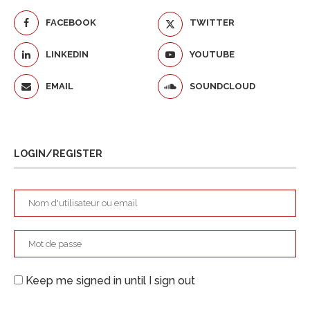
FACEBOOK
TWITTER
LINKEDIN
YOUTUBE
EMAIL
SOUNDCLOUD
LOGIN/REGISTER
Keep me signed in until I sign out