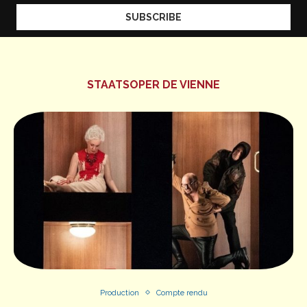
STAATSOPER DE VIENNE
Production
Compte rendu