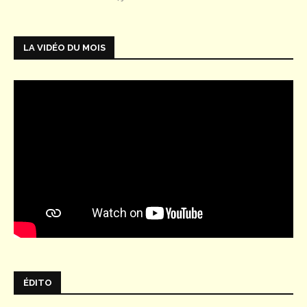
LA VIDÉO DU MOIS
ÉDITO