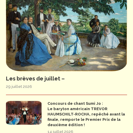
Les brèves de juillet –
29 juillet 2026
Concours de chant Sumi Jo :
Le baryton américain TREVOR
HAUMSCHILT-ROCHA, repêché avant la
finale, remporte le Premier Prix de la
deuxième édition !
14 juillet 2026