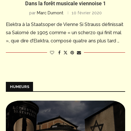
Dans la forêt musicale viennoise 1
par
Marc Dumont
10 février 2020
Elektra à la Staatsoper de Vienne Si Strauss définissait
sa Salomé de 1905 comme « un scherzo qui finit mal
», que dire d’Elektra, composé quatre ans plus tard …
HUMEURS