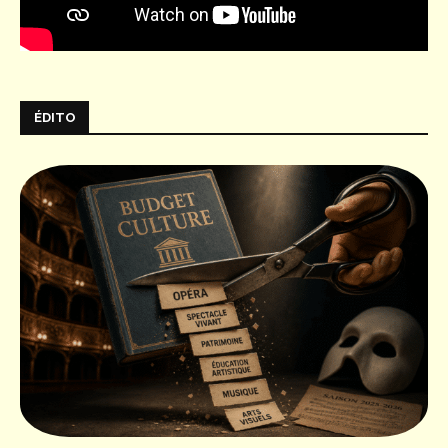
ÉDITO