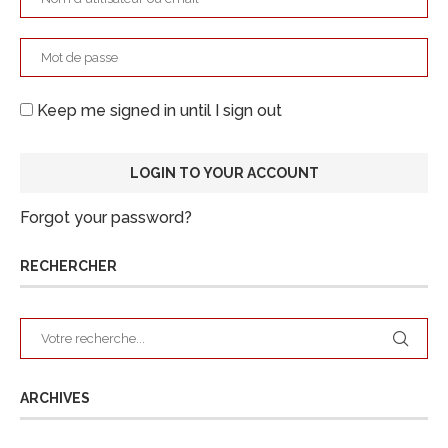
Keep me signed in until I sign out
Forgot your password?
RECHERCHER
ARCHIVES