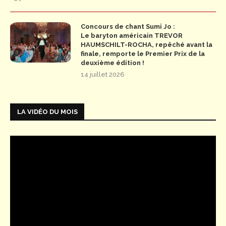
Concours de chant Sumi Jo :
Le baryton américain TREVOR
HAUMSCHILT-ROCHA, repêché avant la
finale, remporte le Premier Prix de la
deuxième édition !
14 juillet 2026
LA VIDÉO DU MOIS