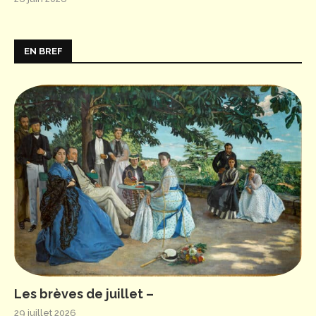
EN BREF
Les brèves de juillet –
29 juillet 2026