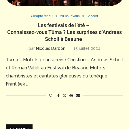
Compte rendu
Vu pour vous
Concert
Les festivals de l’été –
Connaissez-vous Tůma ? Les surprises d’Andreas
Scholl à Beaune
par
Nicolas Darbon
15 juillet 2024
Tuma – Motets pour la reine Christine – Andreas Scholl
et Roman Valek au Festival de Beaune Motets
chambristes et cantates glorieuses du tchèque
František …