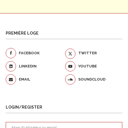
PREMIÈRE LOGE
FACEBOOK
TWITTER
LINKEDIN
YOUTUBE
EMAIL
SOUNDCLOUD
LOGIN/REGISTER