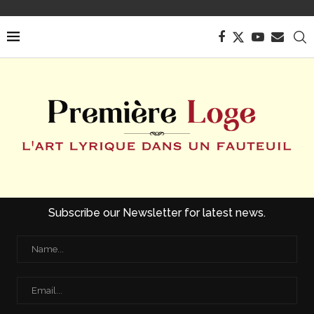
Subscribe our Newsletter for latest news.