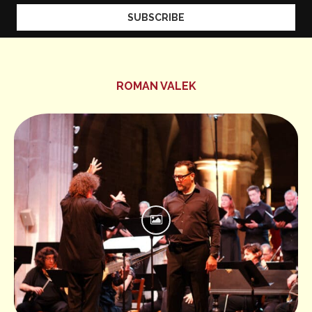
ROMAN VALEK