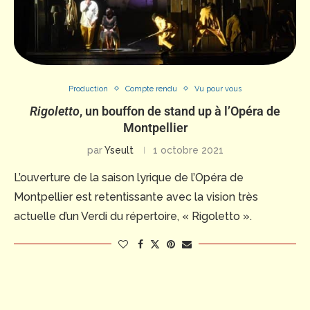
Production
Compte rendu
Vu pour vous
Rigoletto
, un bouffon de stand up à l’Opéra de
Montpellier
par
Yseult
1 octobre 2021
L’ouverture de la saison lyrique de l’Opéra de
Montpellier est retentissante avec la vision très
actuelle d’un Verdi du répertoire, « Rigoletto ».