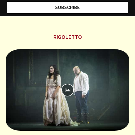
RIGOLETTO