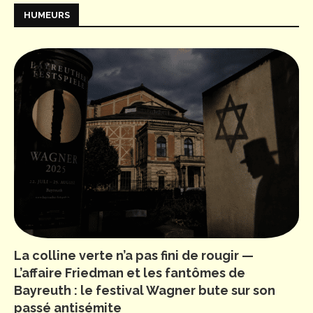
HUMEURS
La colline verte n’a pas fini de rougir —
L’affaire Friedman et les fantômes de
Bayreuth : le festival Wagner bute sur son
passé antisémite