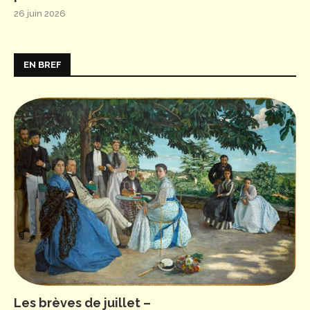
26 juin 2026
EN BREF
Les brèves de juillet –