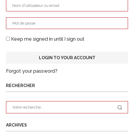
Keep me signed in until I sign out
Forgot your password?
RECHERCHER
ARCHIVES