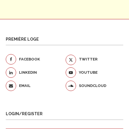
PREMIÈRE LOGE
FACEBOOK
TWITTER
LINKEDIN
YOUTUBE
EMAIL
SOUNDCLOUD
LOGIN/REGISTER