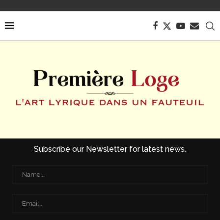
Subscribe our Newsletter for latest news.