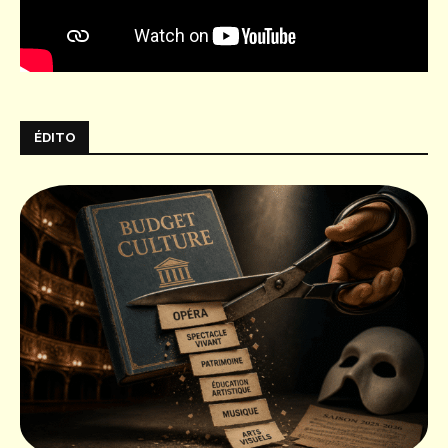
ÉDITO