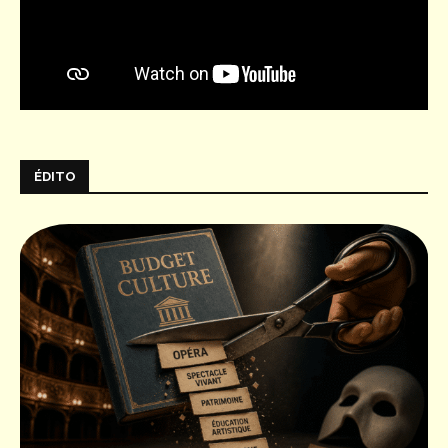
ÉDITO