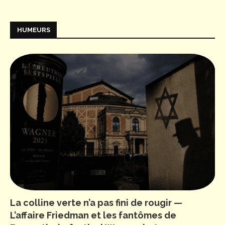
HUMEURS
La colline verte n’a pas fini de rougir —
L’affaire Friedman et les fantômes de