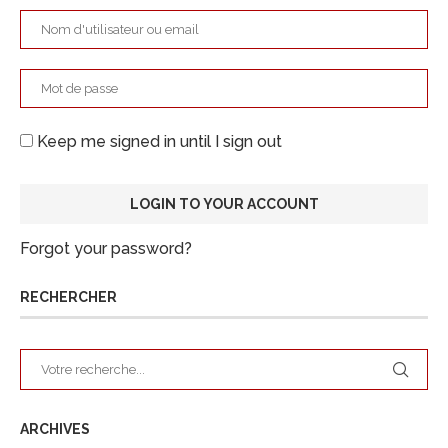
Keep me signed in until I sign out
Forgot your password?
RECHERCHER
ARCHIVES