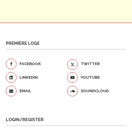
PREMIÈRE LOGE
FACEBOOK
TWITTER
LINKEDIN
YOUTUBE
EMAIL
SOUNDCLOUD
LOGIN/REGISTER