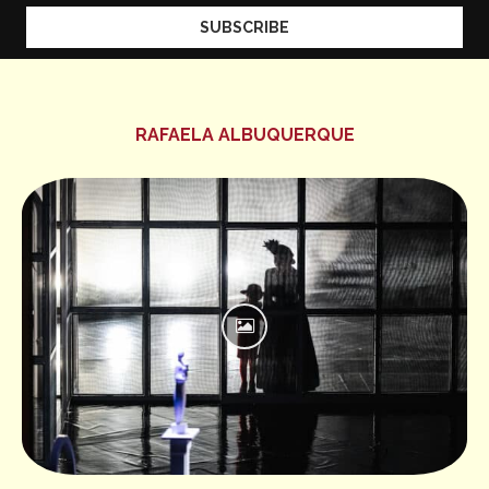
RAFAELA ALBUQUERQUE