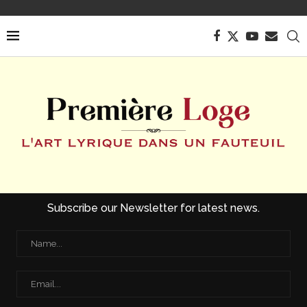
Subscribe our Newsletter for latest news.