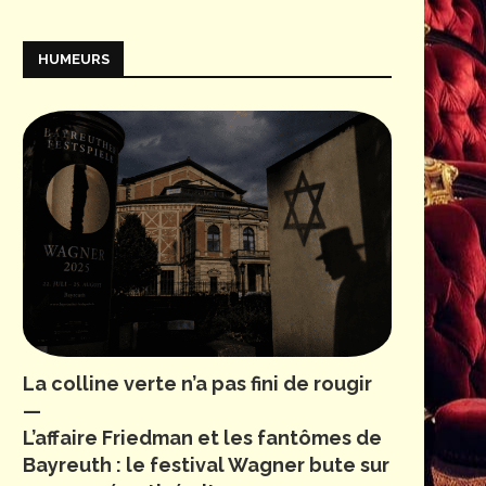
HUMEURS
La colline verte n’a pas fini de rougir
—
L’affaire Friedman et les fantômes de
Bayreuth : le festival Wagner bute sur