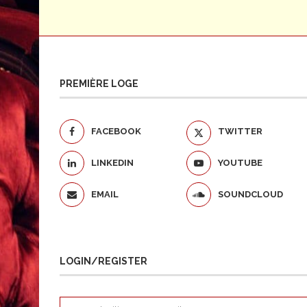
PREMIÈRE LOGE
FACEBOOK
TWITTER
LINKEDIN
YOUTUBE
EMAIL
SOUNDCLOUD
LOGIN/REGISTER