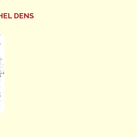
HEL DENS