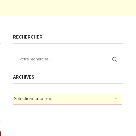
RECHERCHER
ARCHIVES