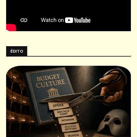
ÉDITO