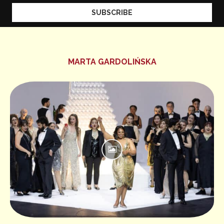
MARTA GARDOLIŃSKA