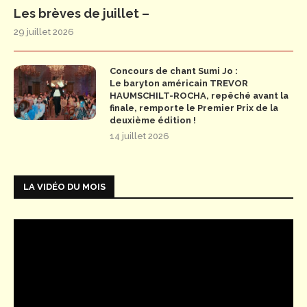
Les brèves de juillet –
29 juillet 2026
Concours de chant Sumi Jo :
Le baryton américain TREVOR
HAUMSCHILT-ROCHA, repêché avant la
finale, remporte le Premier Prix de la
deuxième édition !
14 juillet 2026
LA VIDÉO DU MOIS