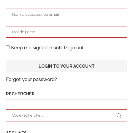
Keep me signed in until I sign out
Forgot your password?
RECHERCHER