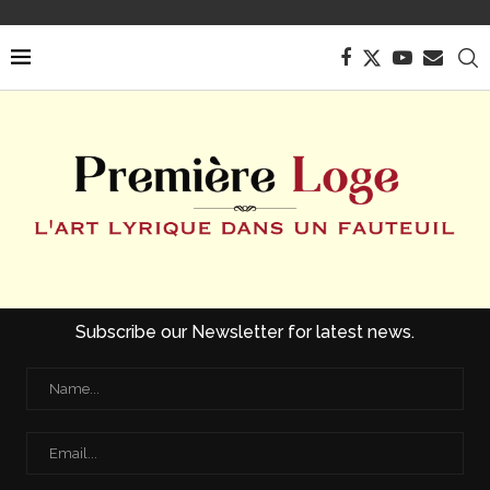
Subscribe our Newsletter for latest news.