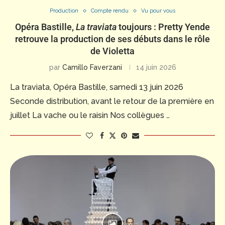
Production
Compte rendu
Vu pour vous
Opéra Bastille,
La traviata
toujours : Pretty Yende
retrouve la production de ses débuts dans le rôle
de Violetta
par
Camillo Faverzani
14 juin 2026
La traviata, Opéra Bastille, samedi 13 juin 2026
Seconde distribution, avant le retour de la première en
juillet La vache ou le raisin Nos collègues …