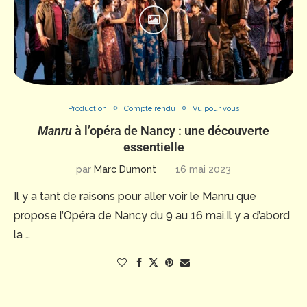
Production
Compte rendu
Vu pour vous
Manru
à l’opéra de Nancy : une découverte
essentielle
par
Marc Dumont
16 mai 2023
Il y a tant de raisons pour aller voir le Manru que
propose l’Opéra de Nancy du 9 au 16 mai.Il y a d’abord
la …