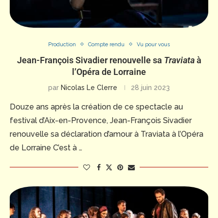
Production
Compte rendu
Vu pour vous
Jean-François Sivadier renouvelle sa
Traviata
à
l’Opéra de Lorraine
par
Nicolas Le Clerre
28 juin 2023
Douze ans après la création de ce spectacle au
festival d’Aix-en-Provence, Jean-François Sivadier
renouvelle sa déclaration d’amour à Traviata à l’Opéra
de Lorraine C’est à …