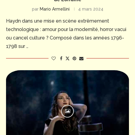
par
Mario Armellini
4 mars 2024
Haydn dans une mise en scène extrêmement
technologique : amour pour la modernité, horror vacui
ou cancel culture ? Composé dans les années 1796-
1798 sur …