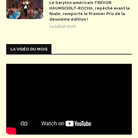
Le baryton américain TREVOR
HAUMSCHILT-ROCHA, repêché avant la
finale, remporte le Premier Prix de la
deuxième édition !
14 juillet 2026
LA VIDÉO DU MOIS