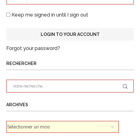
Keep me signed in until I sign out
Forgot your password?
RECHERCHER
ARCHIVES