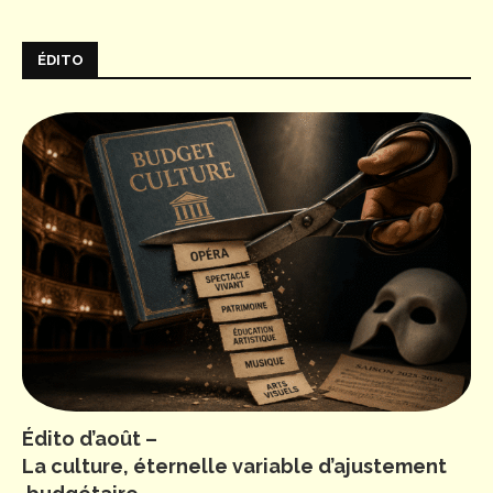
ÉDITO
Édito d’août –
La culture, éternelle variable d’ajustement