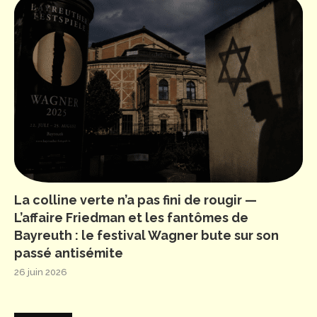
La colline verte n’a pas fini de rougir —
L’affaire Friedman et les fantômes de
Bayreuth : le festival Wagner bute sur son
passé antisémite
26 juin 2026