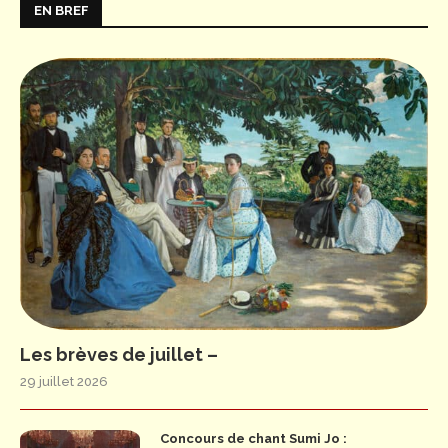
EN BREF
Les brèves de juillet –
29 juillet 2026
Concours de chant Sumi Jo :