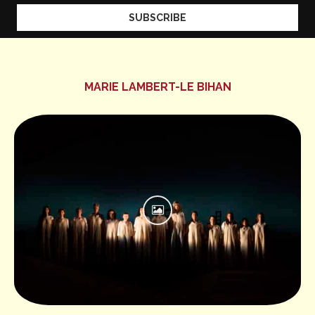
MARIE LAMBERT-LE BIHAN