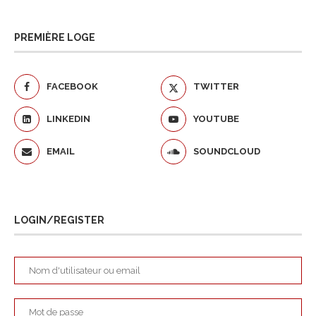
PREMIÈRE LOGE
FACEBOOK
TWITTER
LINKEDIN
YOUTUBE
EMAIL
SOUNDCLOUD
LOGIN/REGISTER