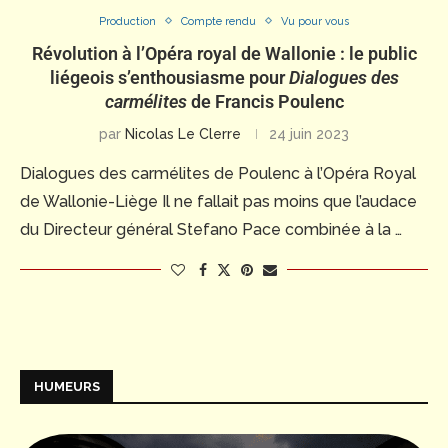
Production
Compte rendu
Vu pour vous
Révolution à l’Opéra royal de Wallonie : le public
liégeois s’enthousiasme pour
Dialogues des
carmélites
de Francis Poulenc
par
Nicolas Le Clerre
24 juin 2023
Dialogues des carmélites de Poulenc à l’Opéra Royal
de Wallonie-Liège Il ne fallait pas moins que l’audace
du Directeur général Stefano Pace combinée à la …
HUMEURS