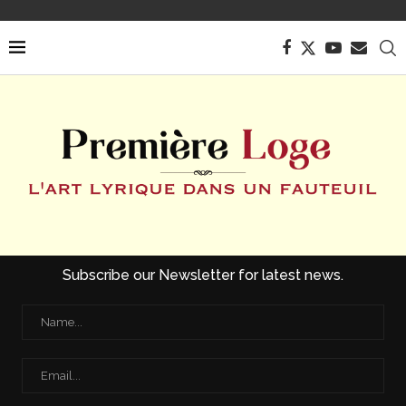
Subscribe our Newsletter for latest news.