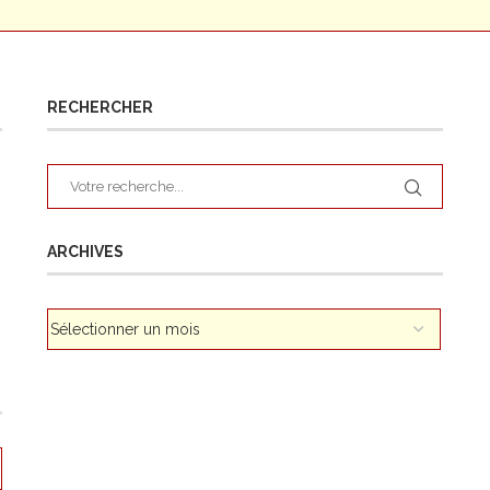
RECHERCHER
ARCHIVES