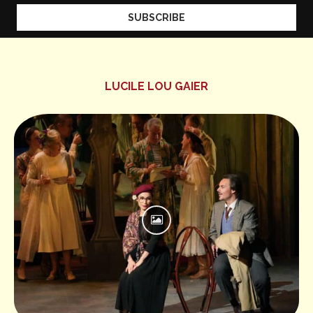
LUCILE LOU GAIER