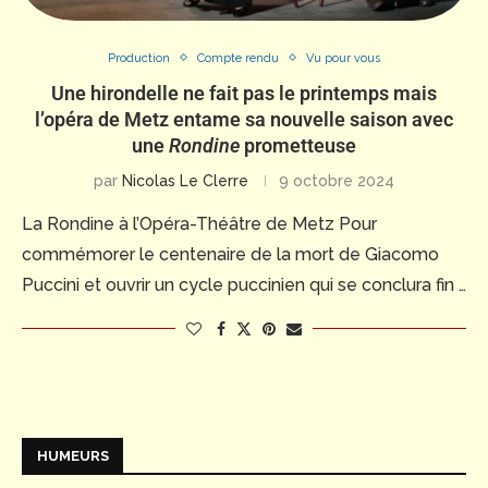
Production
Compte rendu
Vu pour vous
Une hirondelle ne fait pas le printemps mais
l’opéra de Metz entame sa nouvelle saison avec
une
Rondine
prometteuse
par
Nicolas Le Clerre
9 octobre 2024
La Rondine à l’Opéra-Théâtre de Metz Pour
commémorer le centenaire de la mort de Giacomo
Puccini et ouvrir un cycle puccinien qui se conclura fin …
HUMEURS