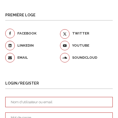
PREMIÈRE LOGE
FACEBOOK
TWITTER
LINKEDIN
YOUTUBE
EMAIL
SOUNDCLOUD
LOGIN/REGISTER