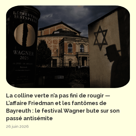
La colline verte n’a pas fini de rougir —
L’affaire Friedman et les fantômes de
Bayreuth : le festival Wagner bute sur son
passé antisémite
26 juin 2026