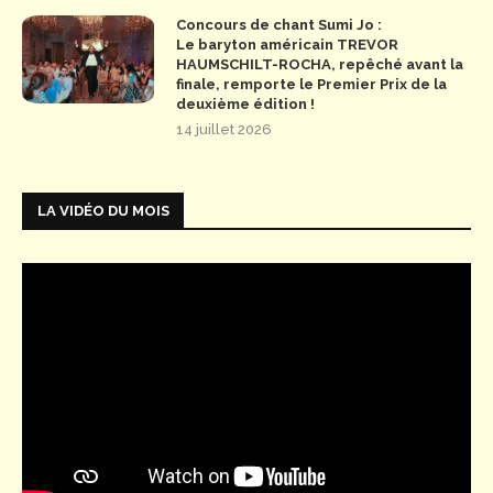
Concours de chant Sumi Jo :
Le baryton américain TREVOR
HAUMSCHILT-ROCHA, repêché avant la
finale, remporte le Premier Prix de la
deuxième édition !
14 juillet 2026
LA VIDÉO DU MOIS