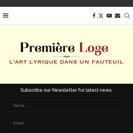
Subscribe our Newsletter for latest news.