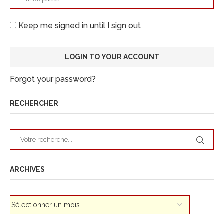
Keep me signed in until I sign out
Forgot your password?
RECHERCHER
ARCHIVES