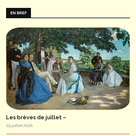
EN BREF
Les brèves de juillet –
29 juillet 2026