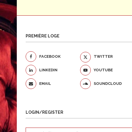
PREMIÈRE LOGE
FACEBOOK
TWITTER
LINKEDIN
YOUTUBE
EMAIL
SOUNDCLOUD
LOGIN/REGISTER