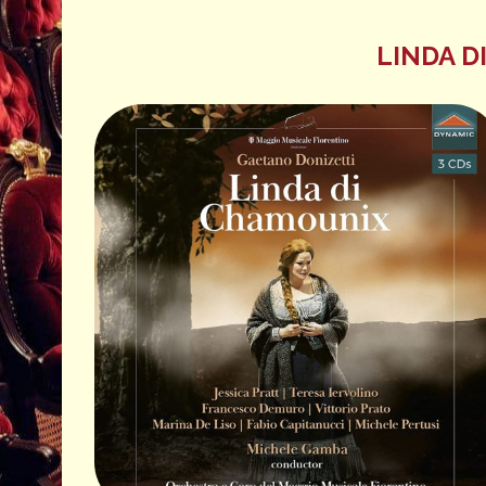
LINDA 