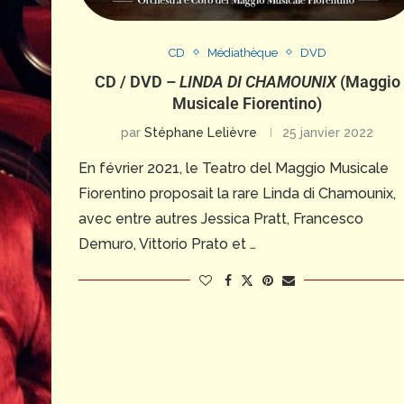
CD
Médiathèque
DVD
CD / DVD –
LINDA DI CHAMOUNIX
(Maggio
Musicale Fiorentino)
par
Stéphane Lelièvre
25 janvier 2022
En février 2021, le Teatro del Maggio Musicale
Fiorentino proposait la rare Linda di Chamounix,
avec entre autres Jessica Pratt, Francesco
Demuro, Vittorio Prato et …