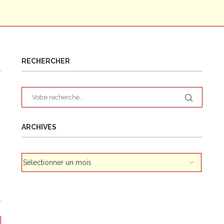
RECHERCHER
ARCHIVES