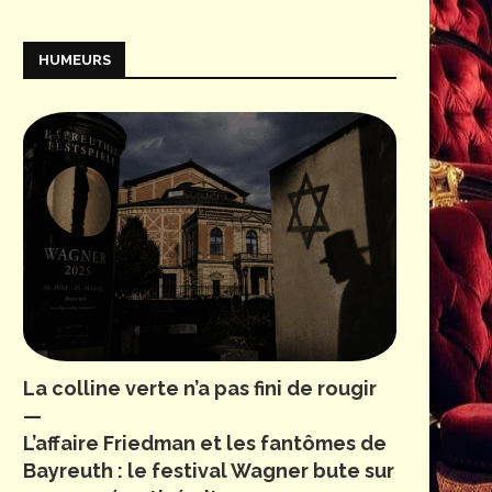
HUMEURS
La colline verte n’a pas fini de rougir
—
L’affaire Friedman et les fantômes de
Bayreuth : le festival Wagner bute sur