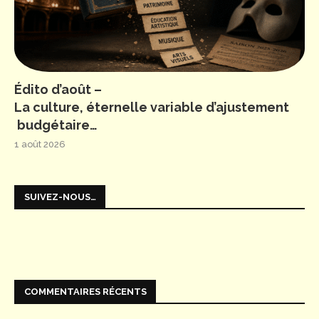
Édito d’août –
La culture, éternelle variable d’ajustement
budgétaire…
1 août 2026
SUIVEZ-NOUS…
COMMENTAIRES RÉCENTS