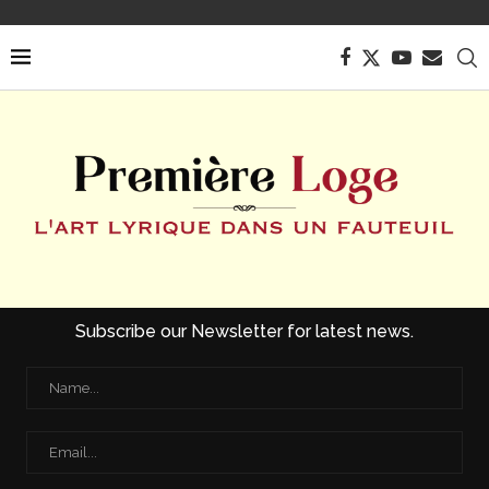
Subscribe our Newsletter for latest news.