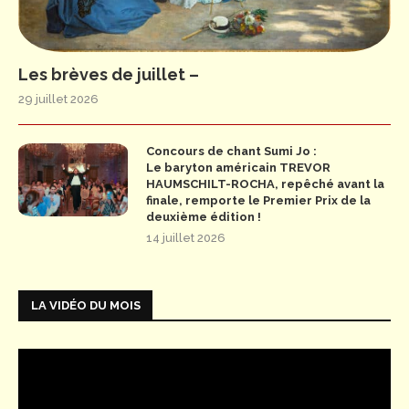
Les brèves de juillet –
29 juillet 2026
Concours de chant Sumi Jo :
Le baryton américain TREVOR
HAUMSCHILT-ROCHA, repêché avant la
finale, remporte le Premier Prix de la
deuxième édition !
14 juillet 2026
LA VIDÉO DU MOIS