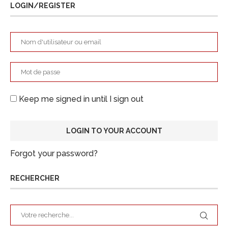
LOGIN/REGISTER
Keep me signed in until I sign out
Forgot your password?
RECHERCHER