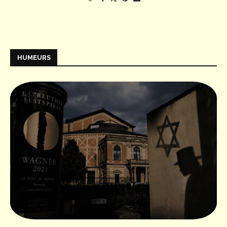
HUMEURS