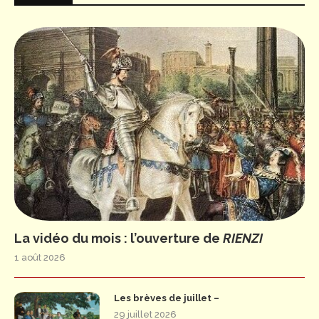
La vidéo du mois : l’ouverture de
RIENZI
1 août 2026
Les brèves de juillet –
29 juillet 2026