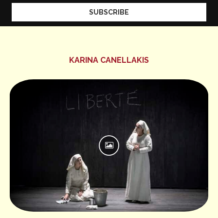
KARINA CANELLAKIS