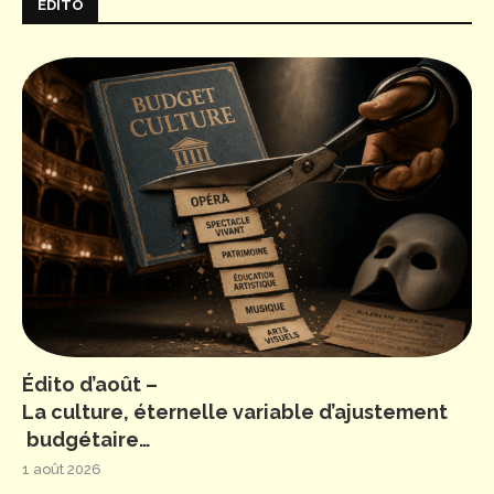
ÉDITO
Édito d’août –
La culture, éternelle variable d’ajustement
budgétaire…
1 août 2026