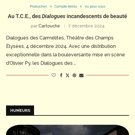
Production
Compte rendu
Vu pour vous
Au T.C.E., des
Dialogues
incandescents de beauté
par
Cartouche
7 décembre 2024
Dialogues des Carmélites, Théâtre des Champs
Élysées, 4 décembre 2024. Avec une distribution
exceptionnelle dans la bouleversante mise en scène
d’Olivier Py, les Dialogues des …
HUMEURS