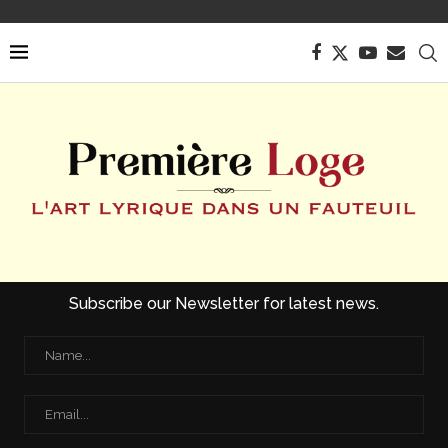
Subscribe our Newsletter for latest news.