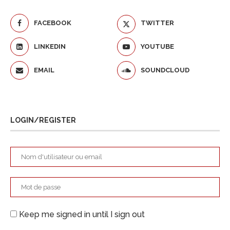
FACEBOOK
TWITTER
LINKEDIN
YOUTUBE
EMAIL
SOUNDCLOUD
LOGIN/REGISTER
Keep me signed in until I sign out