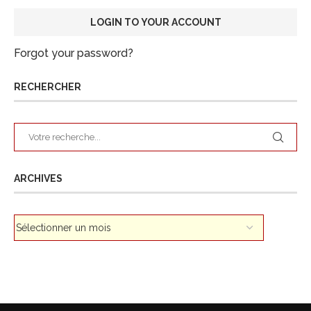
Forgot your password?
RECHERCHER
ARCHIVES