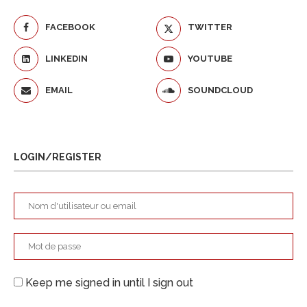
FACEBOOK
TWITTER
LINKEDIN
YOUTUBE
EMAIL
SOUNDCLOUD
LOGIN/REGISTER
Keep me signed in until I sign out