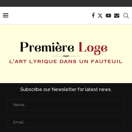
Subscribe our Newsletter for latest news.