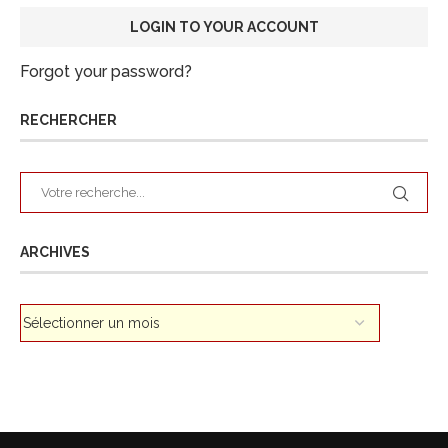
Forgot your password?
RECHERCHER
ARCHIVES