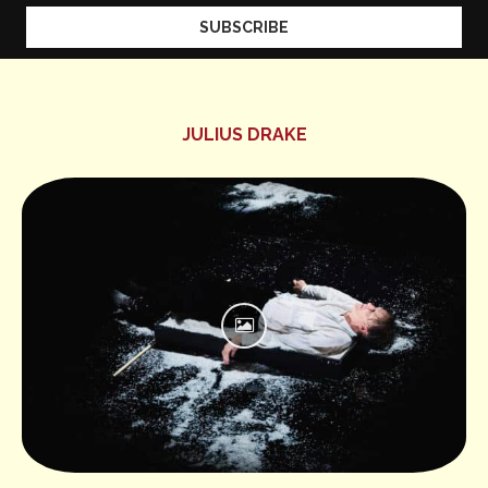
JULIUS DRAKE