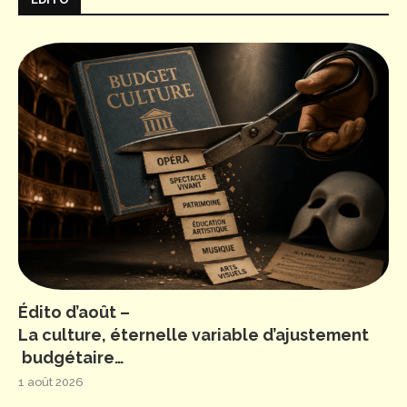
Édito d’août –
La culture, éternelle variable d’ajustement
budgétaire…
1 août 2026