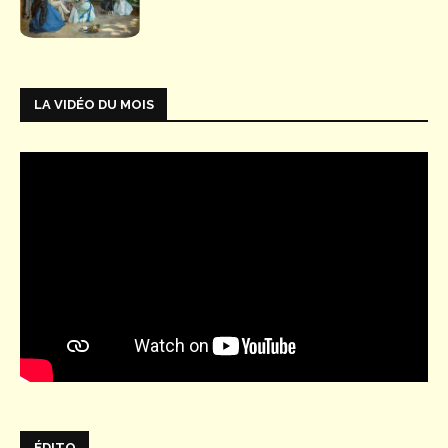
LA VIDÉO DU MOIS
ÉDITO