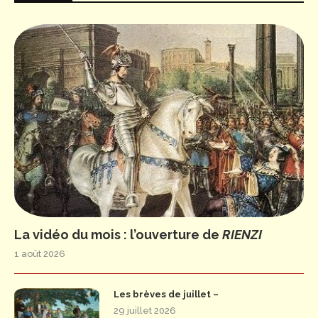
La vidéo du mois : l’ouverture de
RIENZI
1 août 2026
Les brèves de juillet –
29 juillet 2026