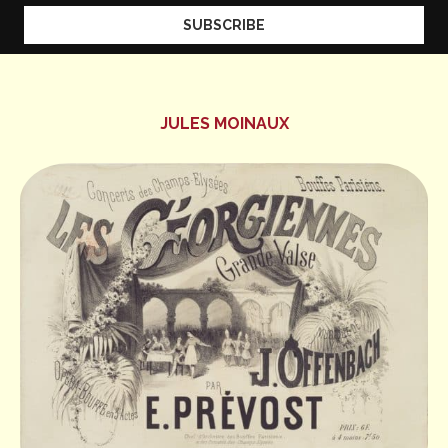
JULES MOINAUX