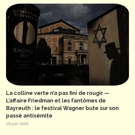
La colline verte n’a pas fini de rougir —
L’affaire Friedman et les fantômes de
Bayreuth : le festival Wagner bute sur son
passé antisémite
26 juin 2026