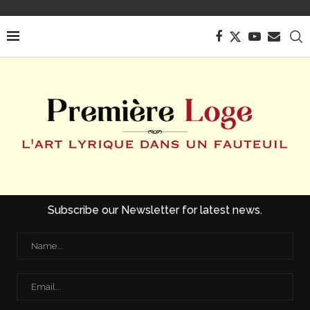
Subscribe our Newsletter for latest news.