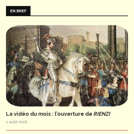
EN BREF
La vidéo du mois : l’ouverture de
RIENZI
1 août 2026