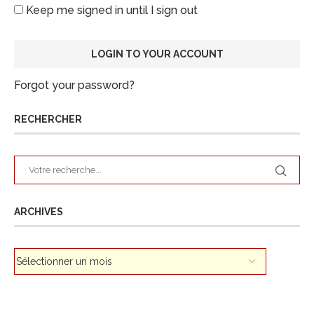
Keep me signed in until I sign out
Forgot your password?
RECHERCHER
ARCHIVES