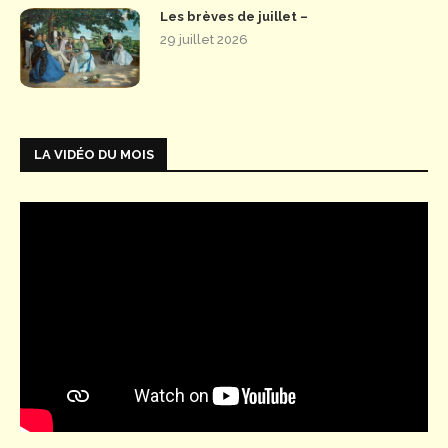
Les brèves de juillet –
29 juillet 2026
LA VIDÉO DU MOIS