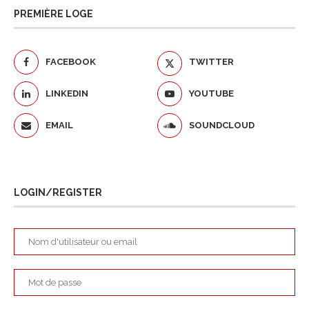
PREMIÈRE LOGE
FACEBOOK
TWITTER
LINKEDIN
YOUTUBE
EMAIL
SOUNDCLOUD
LOGIN/REGISTER