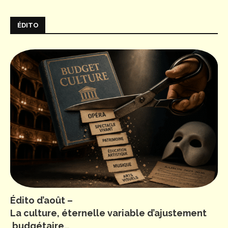
ÉDITO
Édito d’août –
La culture, éternelle variable d’ajustement
budgétaire…