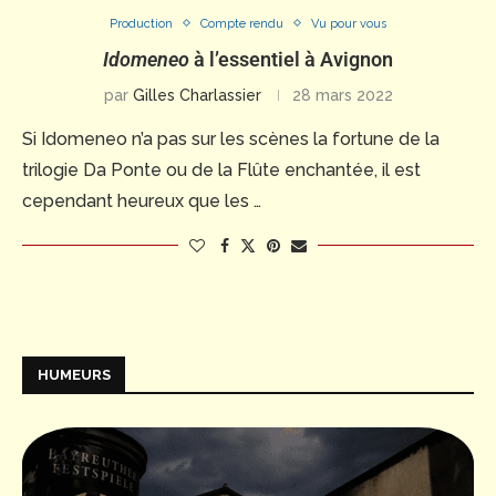
Production
Compte rendu
Vu pour vous
Idomeneo
à l’essentiel à Avignon
par
Gilles Charlassier
28 mars 2022
Si Idomeneo n’a pas sur les scènes la fortune de la
trilogie Da Ponte ou de la Flûte enchantée, il est
cependant heureux que les …
HUMEURS