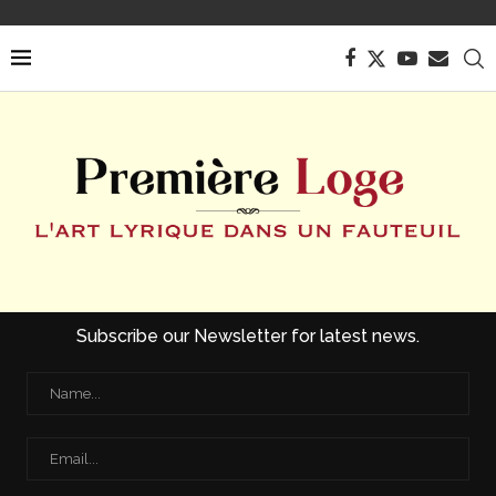
Subscribe our Newsletter for latest news.