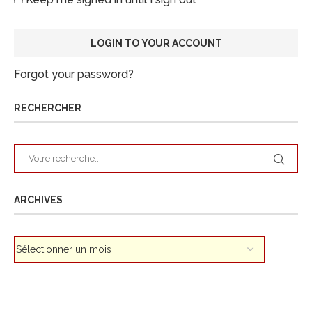
Forgot your password?
RECHERCHER
ARCHIVES