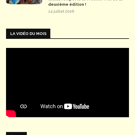
deuxième édition !
14 juillet 2026
LA VIDÉO DU MOIS