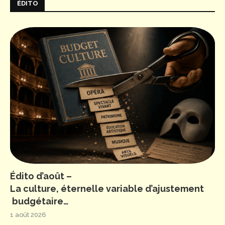
ÉDITO
Édito d’août –
La culture, éternelle variable d’ajustement
budgétaire…
1 août 2026