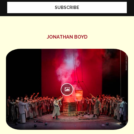
JONATHAN BOYD