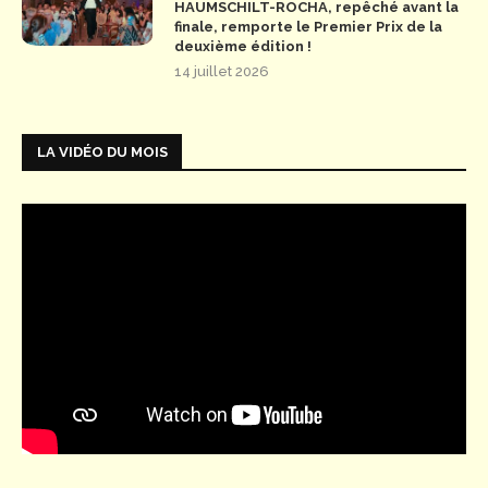
HAUMSCHILT-ROCHA, repêché avant la
finale, remporte le Premier Prix de la
deuxième édition !
14 juillet 2026
LA VIDÉO DU MOIS