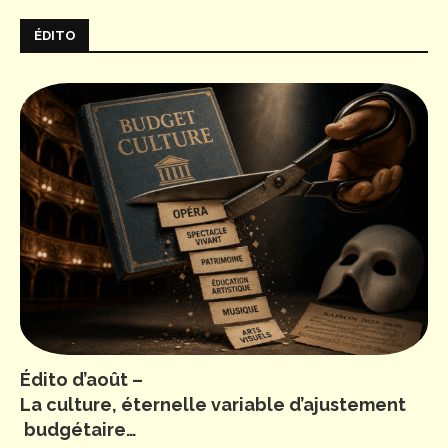
ÉDITO
Édito d’août –
La culture, éternelle variable d’ajustement
budgétaire…