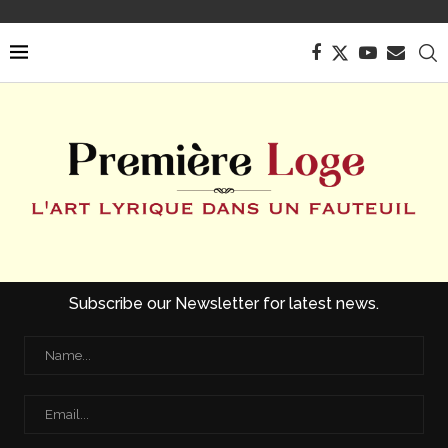
Subscribe our Newsletter for latest news.