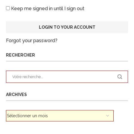
Keep me signed in until I sign out
Forgot your password?
RECHERCHER
ARCHIVES