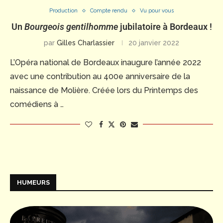
Production
Compte rendu
Vu pour vous
Un
Bourgeois gentilhomme
jubilatoire à Bordeaux !
par
Gilles Charlassier
20 janvier 2022
L’Opéra national de Bordeaux inaugure l’année 2022
avec une contribution au 400e anniversaire de la
naissance de Molière. Créée lors du Printemps des
comédiens à …
HUMEURS