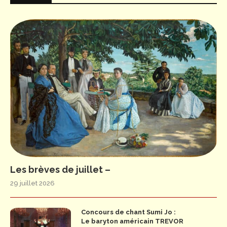
Les brèves de juillet –
29 juillet 2026
Concours de chant Sumi Jo :
Le baryton américain TREVOR