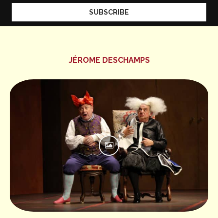
JÉROME DESCHAMPS