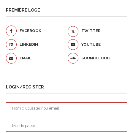
PREMIÈRE LOGE
FACEBOOK
TWITTER
LINKEDIN
YOUTUBE
EMAIL
SOUNDCLOUD
LOGIN/REGISTER