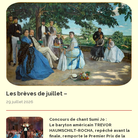
Les brèves de juillet –
29 juillet 2026
Concours de chant Sumi Jo :
Le baryton américain TREVOR
HAUMSCHILT-ROCHA, repêché avant la
finale, remporte le Premier Prix de la