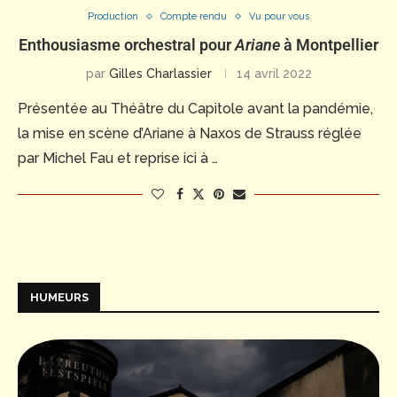
Production
Compte rendu
Vu pour vous
Enthousiasme orchestral pour
Ariane
à Montpellier
par
Gilles Charlassier
14 avril 2022
Présentée au Théâtre du Capitole avant la pandémie,
la mise en scène d’Ariane à Naxos de Strauss réglée
par Michel Fau et reprise ici à …
HUMEURS