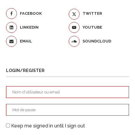
FACEBOOK
TWITTER
LINKEDIN
YOUTUBE
EMAIL
SOUNDCLOUD
LOGIN/REGISTER
Keep me signed in until I sign out