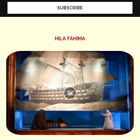
HILA FAHIMA