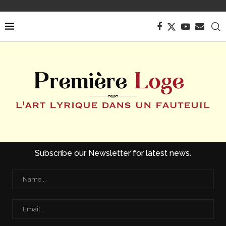
Subscribe our Newsletter for latest news.