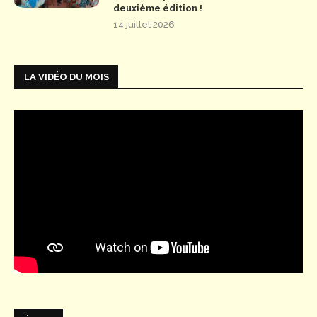
deuxième édition !
14 juillet 2026
LA VIDÉO DU MOIS