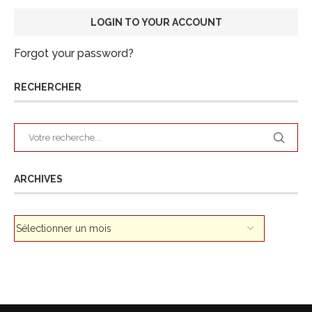
Forgot your password?
RECHERCHER
ARCHIVES