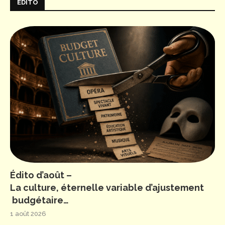
ÉDITO
Édito d’août –
La culture, éternelle variable d’ajustement
budgétaire…
1 août 2026