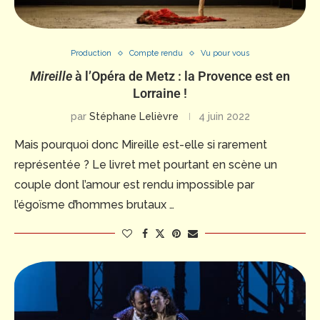
Production
Compte rendu
Vu pour vous
Mireille
à l’Opéra de Metz : la Provence est en
Lorraine !
par
Stéphane Lelièvre
4 juin 2022
Mais pourquoi donc Mireille est-elle si rarement
représentée ? Le livret met pourtant en scène un
couple dont l’amour est rendu impossible par
l’égoïsme d’hommes brutaux …