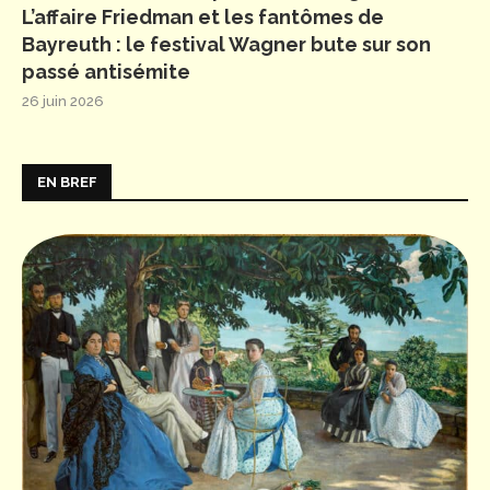
L’affaire Friedman et les fantômes de
Bayreuth : le festival Wagner bute sur son
passé antisémite
26 juin 2026
EN BREF