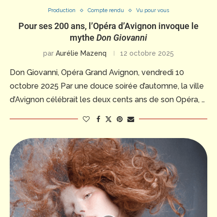
Production
Compte rendu
Vu pour vous
Pour ses 200 ans, l’Opéra d’Avignon invoque le
mythe
Don Giovanni
par
Aurélie Mazenq
12 octobre 2025
Don Giovanni, Opéra Grand Avignon, vendredi 10
octobre 2025 Par une douce soirée d’automne, la ville
d’Avignon célébrait les deux cents ans de son Opéra, …