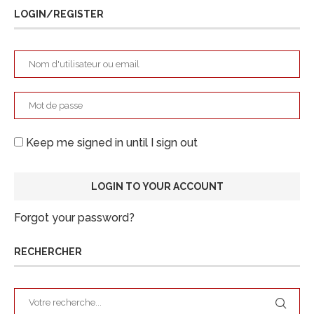
LOGIN/REGISTER
Keep me signed in until I sign out
Forgot your password?
RECHERCHER