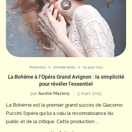
Production
Compte rendu
Vu pour vous
La Bohème
à l’Opéra Grand Avignon : la simplicité
pour révéler l’essentiel
par
Aurélie Mazenq
5 mars 2025
La Bohème est le premier grand succès de Giacomo
Puccini, l’opéra qui lui a valu la reconnaissance du
public et de la critique. Cette production, …