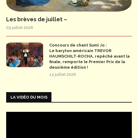
Les brèves de juillet –
29 juillet 2026
Concours de chant Sumi Jo :
Le baryton américain TREVOR
HAUMSCHILT-ROCHA, repêché avant la
finale, remporte le Premier Prix de la
deuxième édition !
14 juillet 2026
LA VIDÉO DU MOIS