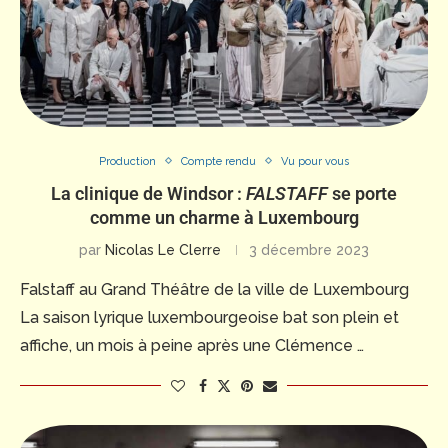
Production
Compte rendu
Vu pour vous
La clinique de Windsor :
FALSTAFF
se porte
comme un charme à Luxembourg
par
Nicolas Le Clerre
3 décembre 2023
Falstaff au Grand Théâtre de la ville de Luxembourg
La saison lyrique luxembourgeoise bat son plein et
affiche, un mois à peine après une Clémence …