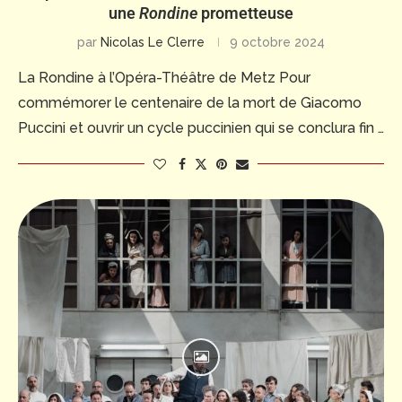
une
Rondine
prometteuse
par
Nicolas Le Clerre
9 octobre 2024
La Rondine à l’Opéra-Théâtre de Metz Pour
commémorer le centenaire de la mort de Giacomo
Puccini et ouvrir un cycle puccinien qui se conclura fin …