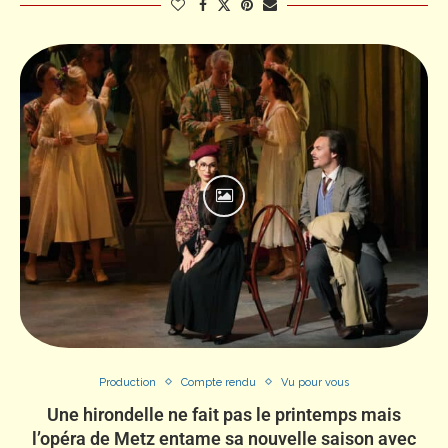
Production
Compte rendu
Vu pour vous
Une hirondelle ne fait pas le printemps mais
l’opéra de Metz entame sa nouvelle saison avec