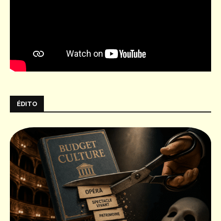
ÉDITO