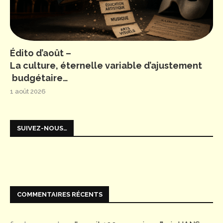
Édito d’août –
La culture, éternelle variable d’ajustement
budgétaire…
1 août 2026
SUIVEZ-NOUS…
COMMENTAIRES RÉCENTS