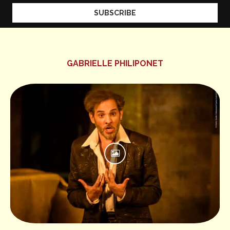
GABRIELLE PHILIPONET