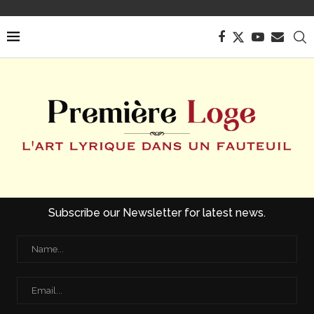
Subscribe our Newsletter for latest news.