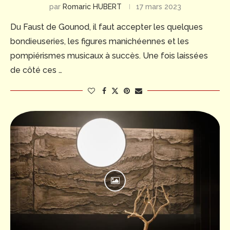
par
Romaric HUBERT
17 mars 2023
Du Faust de Gounod, il faut accepter les quelques
bondieuseries, les figures manichéennes et les
pompiérismes musicaux à succès. Une fois laissées
de côté ces …