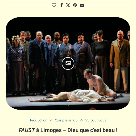
Production
Compte rendu
Vu pour vous
FAUST
à Limoges – Dieu que c’est beau !