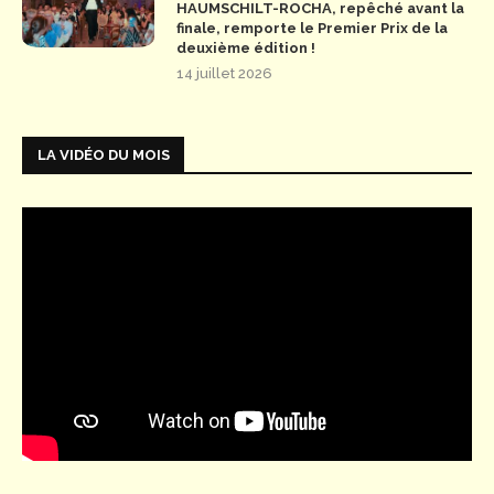
HAUMSCHILT-ROCHA, repêché avant la
finale, remporte le Premier Prix de la
deuxième édition !
14 juillet 2026
LA VIDÉO DU MOIS