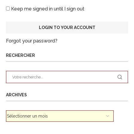
Keep me signed in until I sign out
Forgot your password?
RECHERCHER
ARCHIVES