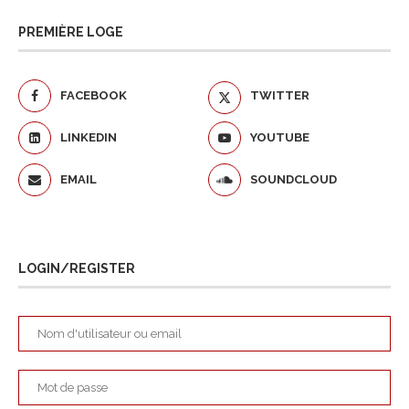
PREMIÈRE LOGE
FACEBOOK
TWITTER
LINKEDIN
YOUTUBE
EMAIL
SOUNDCLOUD
LOGIN/REGISTER