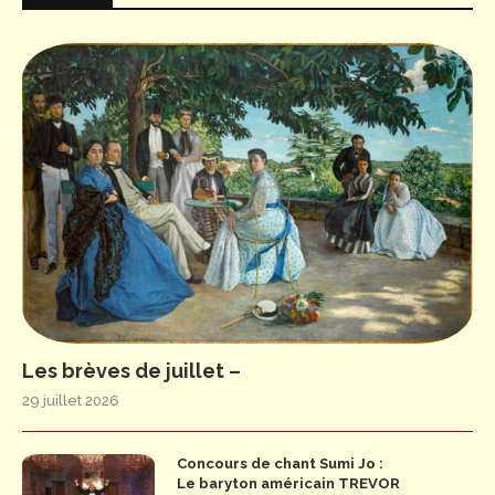
Les brèves de juillet –
29 juillet 2026
Concours de chant Sumi Jo :
Le baryton américain TREVOR