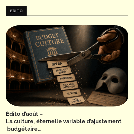
ÉDITO
Édito d’août –
La culture, éternelle variable d’ajustement
budgétaire…