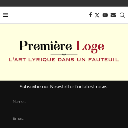
Subscribe our Newsletter for latest news.