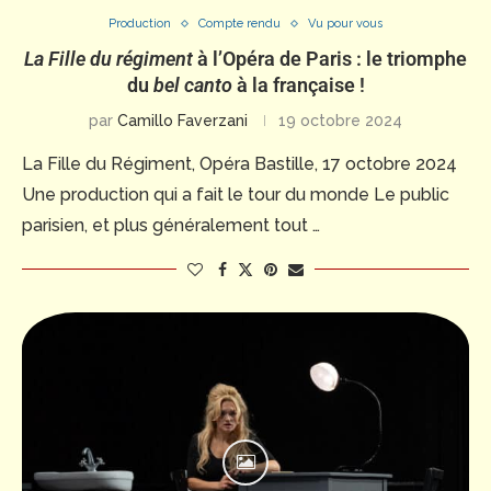
Production
Compte rendu
Vu pour vous
La Fille du régiment
à l’Opéra de Paris : le triomphe
du
bel canto
à la française
!
par
Camillo Faverzani
19 octobre 2024
La Fille du Régiment, Opéra Bastille, 17 octobre 2024
Une production qui a fait le tour du monde Le public
parisien, et plus généralement tout …