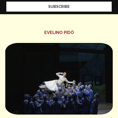
EVELINO PIDÒ