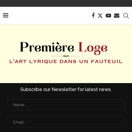
Subscribe our Newsletter for latest news.