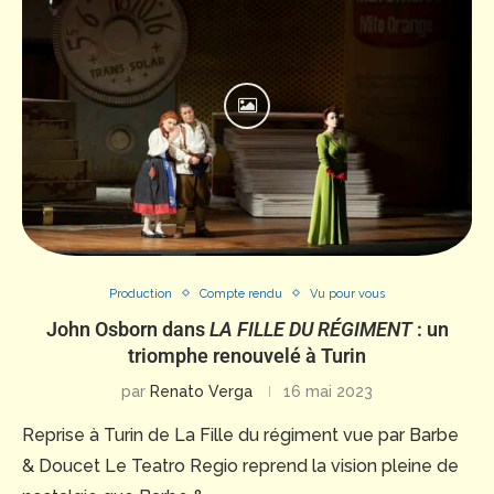
Production
Compte rendu
Vu pour vous
John Osborn dans
LA FILLE DU RÉGIMENT
: un
triomphe renouvelé à Turin
par
Renato Verga
16 mai 2023
Reprise à Turin de La Fille du régiment vue par Barbe
& Doucet Le Teatro Regio reprend la vision pleine de