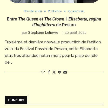
Compte rendu
Production
Vu pour vous
Entre
The Queen
et
The Crown
, l’
Elisabetta, regina
d’Inghilterra
de Pesaro
par
Stéphane Lelièvre
10 août 2021
Troisième et dernière nouvelle production de l’édition
2021 du Festival Rossini de Pesaro, cette Elisabetta
était très attendue notamment pour la prise de rôle
de …
HUMEURS