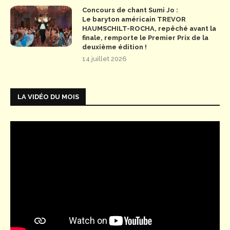
Concours de chant Sumi Jo :
Le baryton américain TREVOR
HAUMSCHILT-ROCHA, repêché avant la
finale, remporte le Premier Prix de la
deuxième édition !
14 juillet 2026
LA VIDÉO DU MOIS