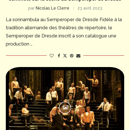
par
Nicolas Le Clerre
23 avril 2023
La sonnambula au Semperoper de Dresde Fidèle à la
tradition allemande des théâtres de répertoire, le
Semperoper de Dresde inscrit à son catalogue une
production …