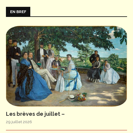
EN BREF
Les brèves de juillet –
29 juillet 2026