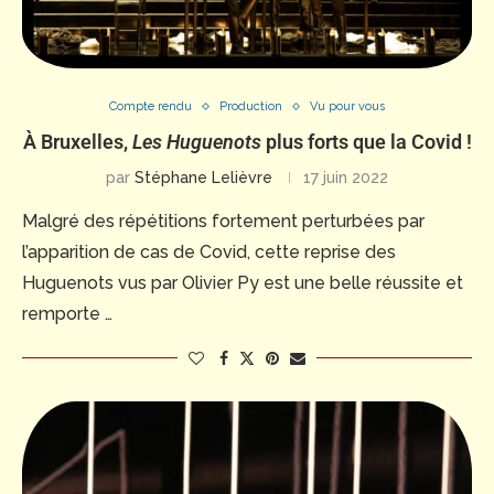
Compte rendu
Production
Vu pour vous
À Bruxelles,
Les Huguenots
plus forts que la Covid !
par
Stéphane Lelièvre
17 juin 2022
Malgré des répétitions fortement perturbées par
l’apparition de cas de Covid, cette reprise des
Huguenots vus par Olivier Py est une belle réussite et
remporte …