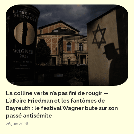
La colline verte n’a pas fini de rougir —
L’affaire Friedman et les fantômes de
Bayreuth : le festival Wagner bute sur son
passé antisémite
26 juin 2026