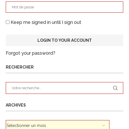
Keep me signed in until I sign out
Forgot your password?
RECHERCHER
ARCHIVES