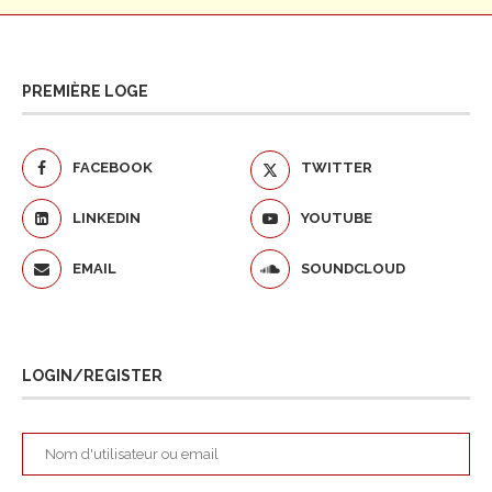
PREMIÈRE LOGE
FACEBOOK
TWITTER
LINKEDIN
YOUTUBE
EMAIL
SOUNDCLOUD
LOGIN/REGISTER