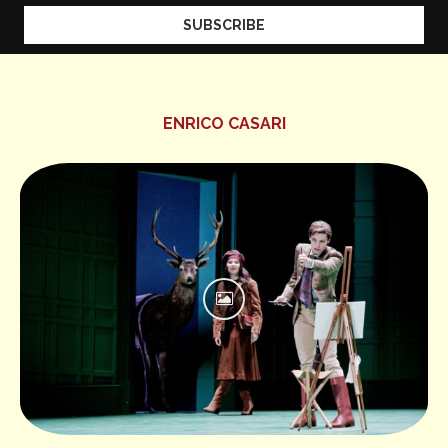
ENRICO CASARI