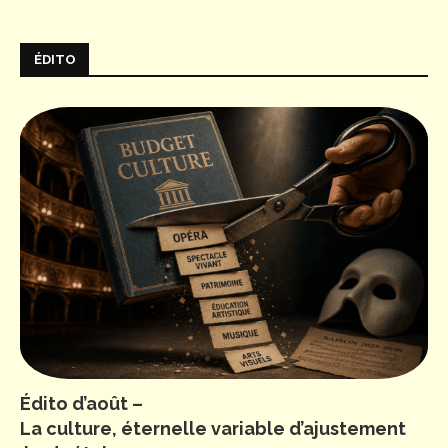
ÉDITO
Édito d’août –
La culture, éternelle variable d’ajustement