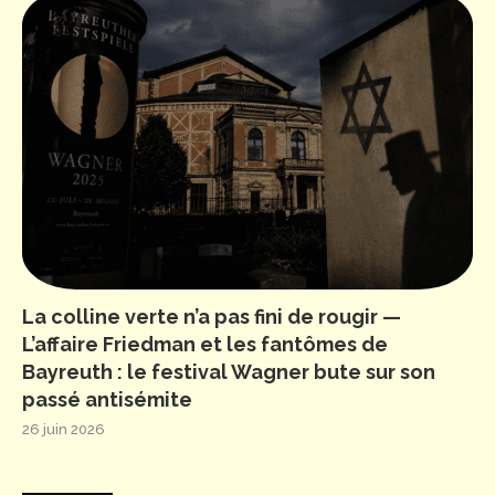
La colline verte n’a pas fini de rougir —
L’affaire Friedman et les fantômes de
Bayreuth : le festival Wagner bute sur son
passé antisémite
26 juin 2026