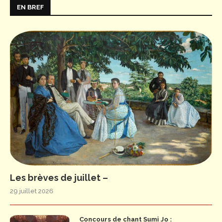
EN BREF
Les brèves de juillet –
29 juillet 2026
Concours de chant Sumi Jo :