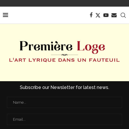
Subscribe our Newsletter for latest news.