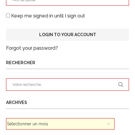
Keep me signed in until I sign out
Forgot your password?
RECHERCHER
ARCHIVES