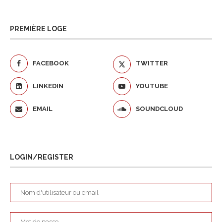
PREMIÈRE LOGE
FACEBOOK
TWITTER
LINKEDIN
YOUTUBE
EMAIL
SOUNDCLOUD
LOGIN/REGISTER