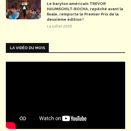
Le baryton américain TREVOR
HAUMSCHILT-ROCHA, repêché avant la
finale, remporte le Premier Prix de la
deuxième édition !
14 juillet 2026
LA VIDÉO DU MOIS