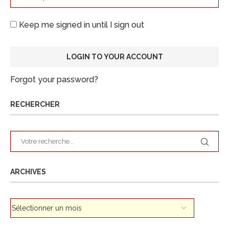
Keep me signed in until I sign out
Forgot your password?
RECHERCHER
ARCHIVES