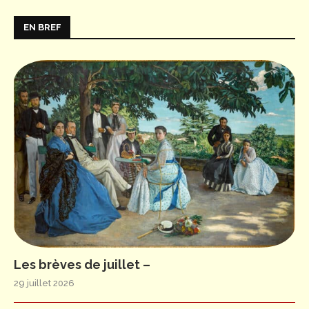
EN BREF
Les brèves de juillet –
29 juillet 2026