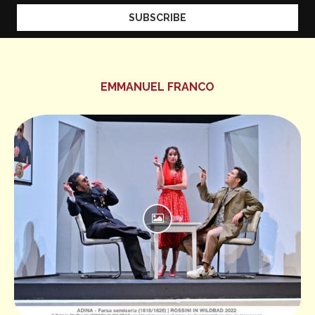
EMMANUEL FRANCO