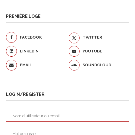
PREMIÈRE LOGE
FACEBOOK
TWITTER
LINKEDIN
YOUTUBE
EMAIL
SOUNDCLOUD
LOGIN/REGISTER