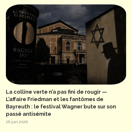
La colline verte n’a pas fini de rougir —
L’affaire Friedman et les fantômes de
Bayreuth : le festival Wagner bute sur son
passé antisémite
26 juin 2026