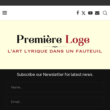
Subscribe our Newsletter for latest news.