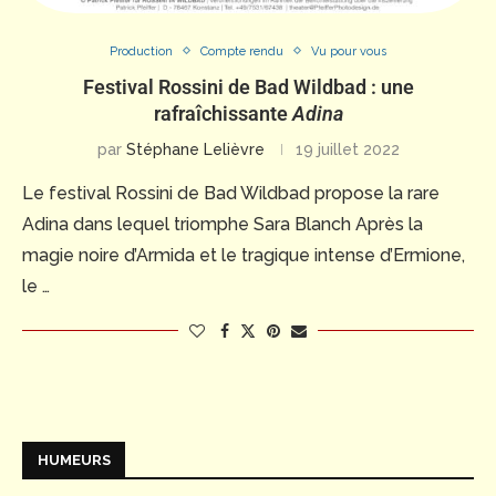
Production
Compte rendu
Vu pour vous
Festival Rossini de Bad Wildbad : une
rafraîchissante
Adina
par
Stéphane Lelièvre
19 juillet 2022
Le festival Rossini de Bad Wildbad propose la rare
Adina dans lequel triomphe Sara Blanch Après la
magie noire d’Armida et le tragique intense d’Ermione,
le …
HUMEURS