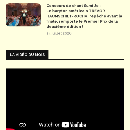
Concours de chant Sumi Jo :
Le baryton américain TREVOR
HAUMSCHILT-ROCHA, repêché avant la
finale, remporte le Premier Prix de la
deuxième édition !
14 juillet 2026
LA VIDÉO DU MOIS