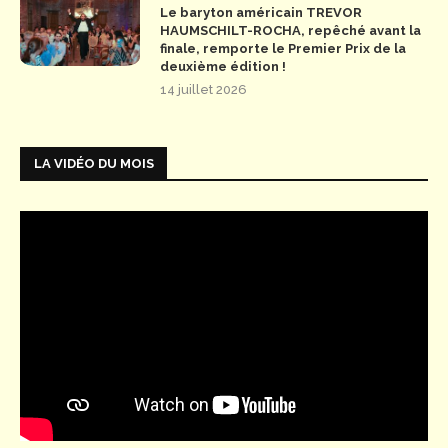
Le baryton américain TREVOR
HAUMSCHILT-ROCHA, repêché avant la
finale, remporte le Premier Prix de la
deuxième édition !
14 juillet 2026
LA VIDÉO DU MOIS