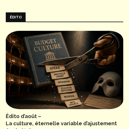
ÉDITO
Édito d’août –
La culture, éternelle variable d’ajustement