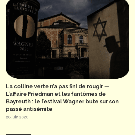
La colline verte n’a pas fini de rougir —
L’affaire Friedman et les fantômes de
Bayreuth : le festival Wagner bute sur son
passé antisémite
26 juin 2026