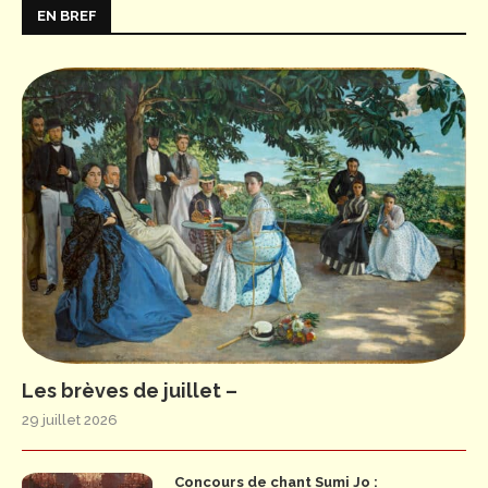
EN BREF
Les brèves de juillet –
29 juillet 2026
Concours de chant Sumi Jo :