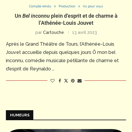
Compte rendu
Production
Vu pour vous
Un
Bel inconnu
plein d’esprit et de charme à
l’Athénée-Louis Jouvet
par
Cartouche
13 avril 2023
Après le Grand Théâtre de Tours, l’Athénée-Louis
Jouvet accueille depuis quelques jours Ô mon bel
inconnu, comédie musicale pétillante de charme et
d’esprit de Reynaldo …
HUMEURS