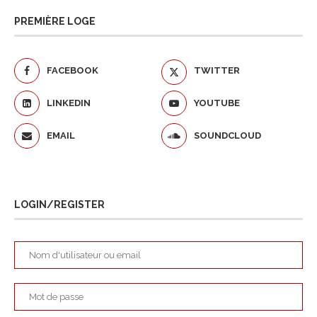
PREMIÈRE LOGE
FACEBOOK
TWITTER
LINKEDIN
YOUTUBE
EMAIL
SOUNDCLOUD
LOGIN/REGISTER