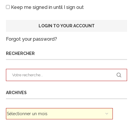
Keep me signed in until I sign out
Forgot your password?
RECHERCHER
ARCHIVES