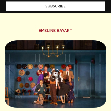
EMELINE BAYART