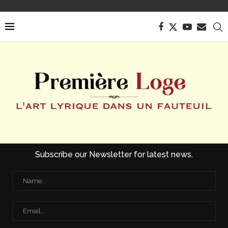
Subscribe our Newsletter for latest news.