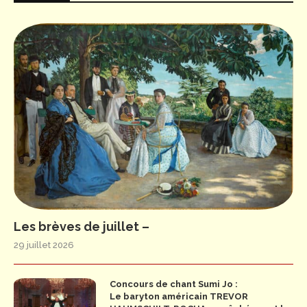
Les brèves de juillet –
29 juillet 2026
Concours de chant Sumi Jo :
Le baryton américain TREVOR