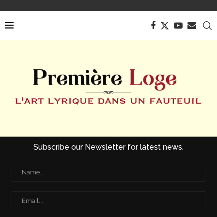
Subscribe our Newsletter for latest news.