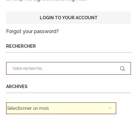
Forgot your password?
RECHERCHER
ARCHIVES