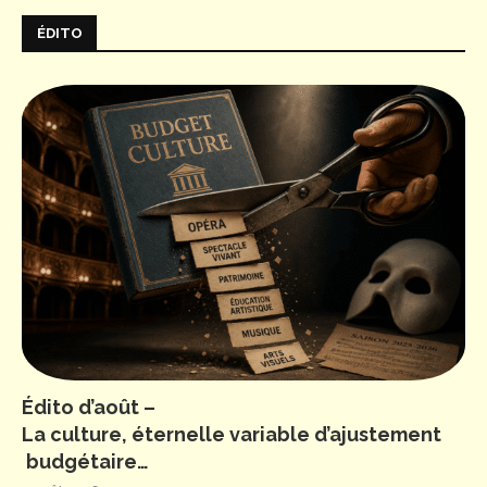
ÉDITO
Édito d’août –
La culture, éternelle variable d’ajustement
budgétaire…